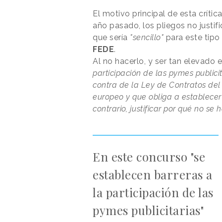
El motivo principal de esta crític
año pasado, los pliegos no justif
que sería
"sencillo"
para este tipo
FEDE
.
Al no hacerlo, y ser tan elevado 
participación de las pymes publicit
contra de la Ley de Contratos del
europeo y que obliga a establecer 
contrario, justificar por qué no se
En este concurso "se
establecen barreras a
la participación de las
pymes publicitarias"