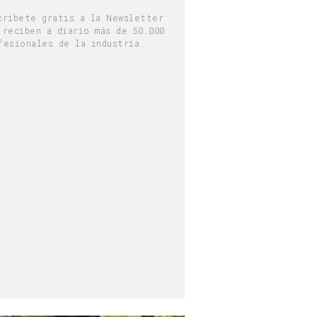
críbete gratis a la Newsletter
 reciben a diario más de 50.000
fesionales de la industria.