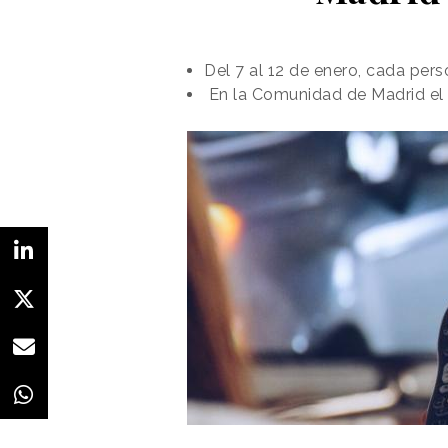
Del 7 al 12 de enero, cada pers
En la Comunidad de Madrid el