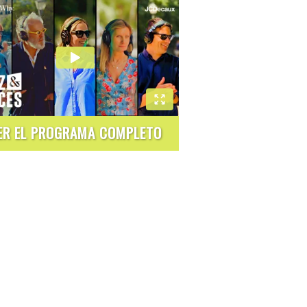
ER EL PROGRAMA COMPLETO