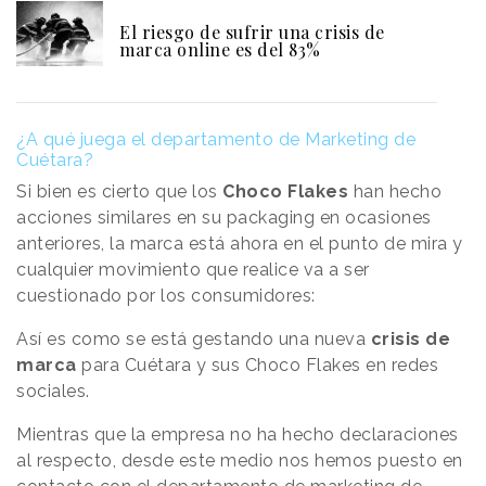
El riesgo de sufrir una crisis de
marca online es del 83%
¿A qué juega el departamento de Marketing de
Cuétara?
Si bien es cierto que los
Choco Flakes
han hecho
acciones similares en su packaging en ocasiones
anteriores, la marca está ahora en el punto de mira y
cualquier movimiento que realice va a ser
cuestionado por los consumidores:
Así es como se está gestando una nueva
crisis de
marca
para Cuétara y sus Choco Flakes en redes
sociales.
Mientras que la empresa no ha hecho declaraciones
al respecto, desde este medio nos hemos puesto en