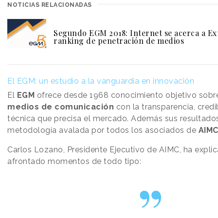
NOTICIAS RELACIONADAS
Segundo EGM 2018: Internet se acerca a Ext
ranking de penetración de medios
El EGM: un estudio a la vanguardia en innovación
El
EGM
ofrece desde 1968 conocimiento objetivo sobr
medios de comunicación
con la transparencia, credi
técnica que precisa el mercado. Además sus resultados
metodología avalada por todos los asociados de
AIM
Carlos Lozano, Presidente Ejecutivo de AIMC, ha expli
afrontado momentos de todo tipo: