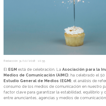
Redacción
31/10/2018 · 10:55
El
EGM
está de celebración. La
Asociación para la In
Medios de Comunicación (AIMC)
, ha celebrado el 50
Estudio General de Medios (EGM)
, el análisis de ref
consumo de los medios de comunicación en nuestro p
factor clave para garantizar la estabilidad, equilibrio y
entre anunciantes, agencias y medios de comunicación