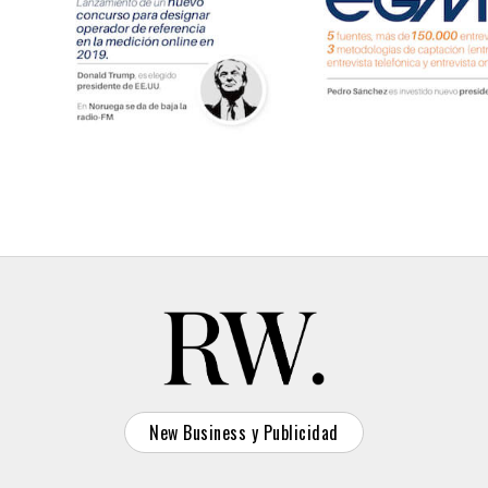
New Business y Publicidad