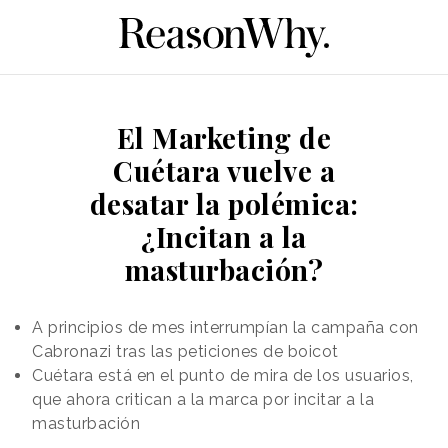
El Marketing de
Cuétara vuelve a
desatar la polémica:
¿Incitan a la
masturbación?
A principios de mes interrumpían la campaña con
Cabronazi tras las peticiones de boicot
Cuétara está en el punto de mira de los usuarios,
que ahora critican a la marca por incitar a la
masturbación