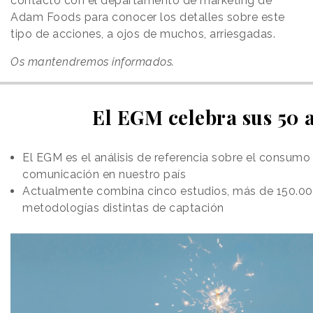
contacto con el departamento de marketing de
Adam Foods para conocer los detalles sobre este
tipo de acciones, a ojos de muchos, arriesgadas.
Os mantendremos informados.
El EGM celebra sus 50 
El EGM es el análisis de referencia sobre el consumo
comunicación en nuestro país
Actualmente combina cinco estudios, más de 150.000
metodologías distintas de captación