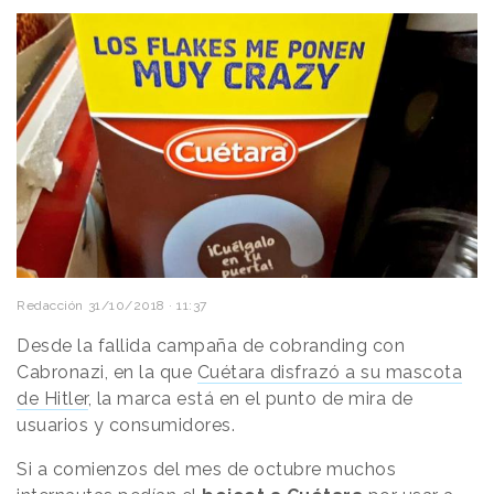
Redacción
31/10/2018 · 11:37
Desde la fallida campaña de cobranding con
Cabronazi, en la que
Cuétara disfrazó a su mascota
de Hitler
, la marca está en el punto de mira de
usuarios y consumidores.
Si a comienzos del mes de octubre muchos