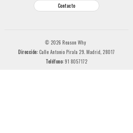
Contacto
© 2026 Reason Why
Dirección:
Calle Antonio Pirala 29. Madrid, 28017
Teléfono:
91 8057172