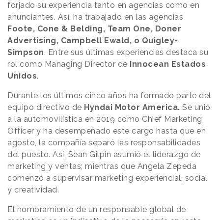
forjado su experiencia tanto en agencias como en
anunciantes. Así, ha trabajado en las agencias
Foote, Cone & Belding, Team One, Doner
Advertising, Campbell Ewald, o Quigley-
Simpson
. Entre sus últimas experiencias destaca su
rol como Managing Director de
Innocean Estados
Unidos
.
Durante los últimos cinco años ha formado parte del
equipo directivo de
Hyndai Motor America.
Se unió
a la automovilística en 2019 como Chief Marketing
Officer y ha desempeñado este cargo hasta que en
agosto, la compañía separó las responsabilidades
del puesto. Así, Sean Gilpin asumió el liderazgo de
marketing y ventas; mientras que Angela Zepeda
comenzó a supervisar marketing experiencial, social
y creatividad.
El nombramiento de un responsable global de