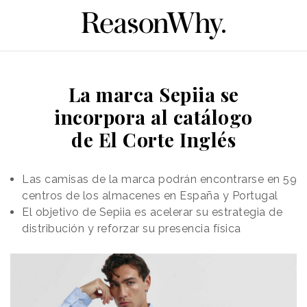
La marca Sepiia se
incorpora al catálogo
de El Corte Inglés
Las camisas de la marca podrán encontrarse en 59
centros de los almacenes en España y Portugal
El objetivo de Sepiia es acelerar su estrategia de
distribución y reforzar su presencia física