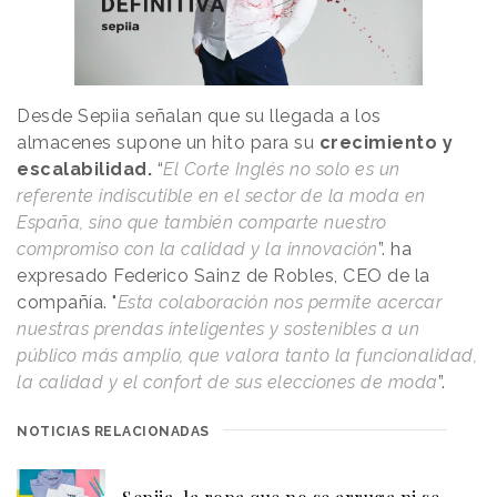
Desde Sepiia señalan que su llegada a los
almacenes supone un hito para su
crecimiento y
escalabilidad.
“
El Corte Inglés no solo es un
referente indiscutible en el sector de la moda en
España, sino que también comparte nuestro
compromiso con la calidad y la innovación
”. ha
expresado Federico Sainz de Robles, CEO de la
compañía. "
Esta colaboración nos permite acercar
nuestras prendas inteligentes y sostenibles a un
público más amplio, que valora tanto la funcionalidad,
la calidad y el confort de sus elecciones de moda
”.
NOTICIAS RELACIONADAS