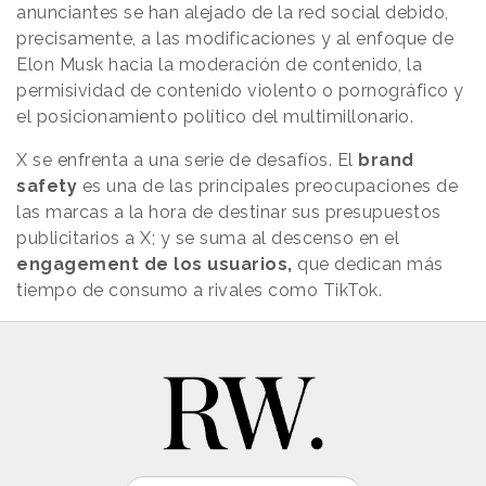
anunciantes se han alejado de la red social debido,
precisamente, a las modificaciones y al enfoque de
Elon Musk hacia la moderación de contenido, la
permisividad de contenido violento o pornográfico y
el posicionamiento político del multimillonario.
X se enfrenta a una serie de desafíos. El
brand
safety
es una de las principales preocupaciones de
las marcas a la hora de destinar sus presupuestos
publicitarios a X; y se suma al descenso en el
engagement de los usuarios,
que dedican más
tiempo de consumo a rivales como TikTok.