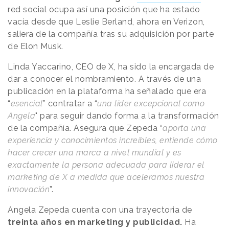
red social ocupa así una posición que ha estado
vacía desde que Leslie Berland, ahora en Verizon,
saliera de la compañía tras su adquisición por parte
de Elon Musk.
Linda Yaccarino, CEO de X, ha sido la encargada de
dar a conocer el nombramiento. A través de una
publicación en la plataforma ha señalado que era
“
esencial
” contratar a “
una líder excepcional como
Angela
" para seguir dando forma a la transformación
de la compañía. Asegura que Zepeda “
aporta una
experiencia y conocimientos increíbles, entiende cómo
hacer crecer una marca a nivel mundial y es
exactamente la persona adecuada para liderar el
marketing de X a medida que aceleramos nuestra
innovación
”.
Angela Zepeda cuenta con una trayectoria de
treinta años en marketing y publicidad.
Ha