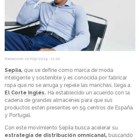
Redacción
10/09/2024 · 11:02
Sepiia
,
que se define como marca de moda
inteligente y sostenible y es conocida por fabricar
ropa que no se arruga y repele las manchas, llega a
El Corte Inglés
.
Ha establecido un acuerdo con la
cadena de grandes almacenes para que sus
productos estén presentes en 59 centros de España
y Portugal.
Con este movimiento Sepiia busca acelerar su
estrategia de distribución omnicanal,
buscando