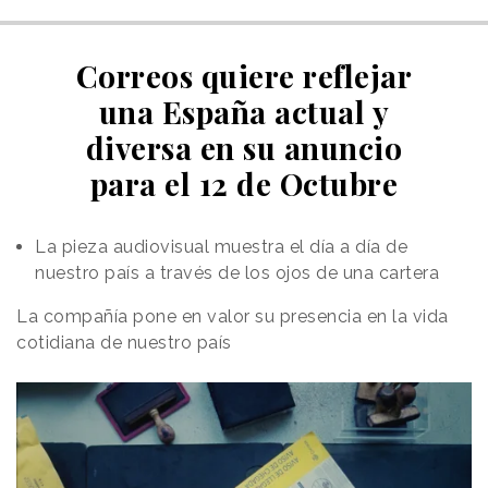
Correos quiere reflejar
una España actual y
diversa en su anuncio
para el 12 de Octubre
La pieza audiovisual muestra el día a día de
nuestro país a través de los ojos de una cartera
La compañía pone en valor su presencia en la vida
cotidiana de nuestro país