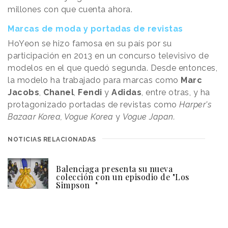
millones con que cuenta ahora.
Marcas de moda y portadas de revistas
HoYeon se hizo famosa en su país por su
participación en 2013 en un concurso televisivo de
modelos en el que quedó segunda. Desde entonces,
la modelo ha trabajado para marcas como
Marc
Jacobs
,
Chanel
,
Fendi
y
Adidas
, entre otras, y ha
protagonizado portadas de revistas como
Harper's
Bazaar Korea, Vogue Korea
y
Vogue Japan.
NOTICIAS RELACIONADAS
Balenciaga presenta su nueva
colección con un episodio de "Los
Simpson "