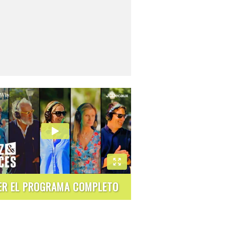
ER EL PROGRAMA COMPLETO