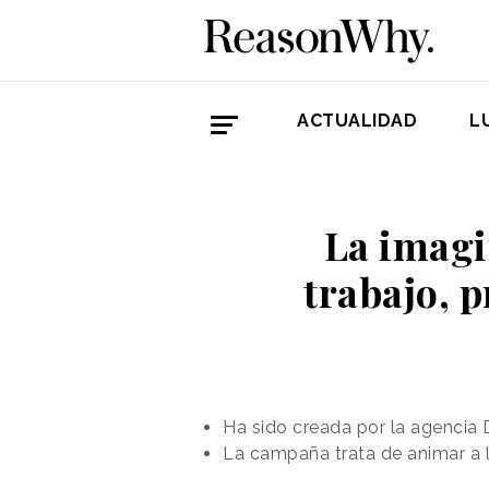
ACTUALIDAD
L
La imagi
trabajo, 
Ha sido creada por la agencia 
La campaña trata de animar a 