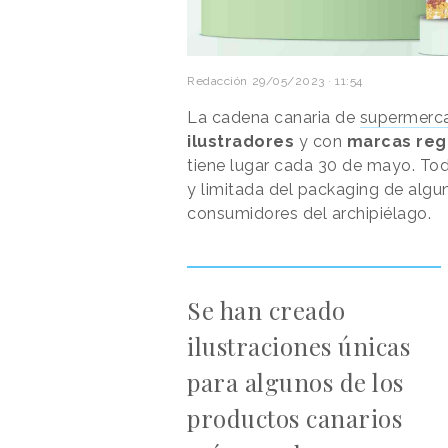
Redacción
29/05/2023 · 11:54
La cadena canaria de
supermerc
ilustradores
y con
marcas reg
tiene lugar cada 30 de mayo. Tod
y limitada del packaging de algu
consumidores del archipiélago.
Se han creado
ilustraciones únicas
para algunos de los
productos canarios