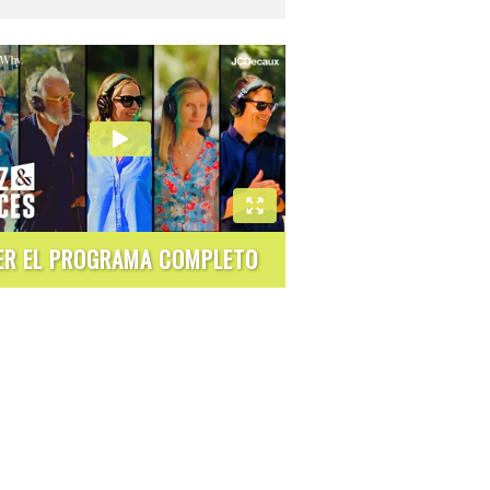
ER EL PROGRAMA COMPLETO