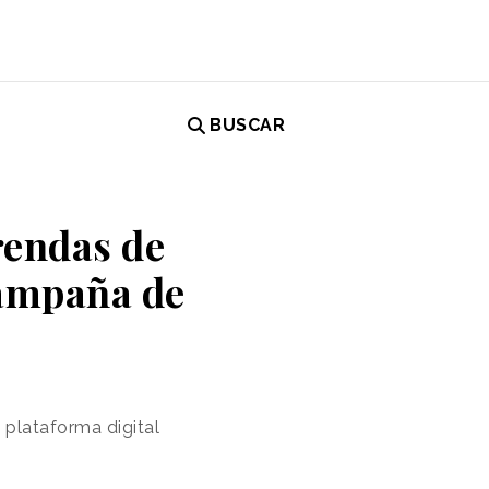
BUSCAR
rendas de
campaña de
 plataforma digital