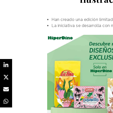
Han creado una edición limitad
La iniciativa se desarrolla con