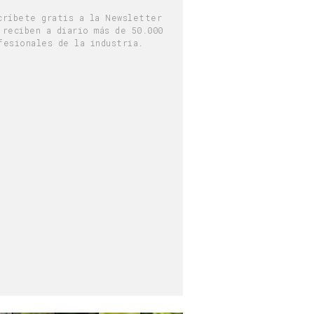
críbete gratis a la Newsletter
 reciben a diario más de 50.000
fesionales de la industria.