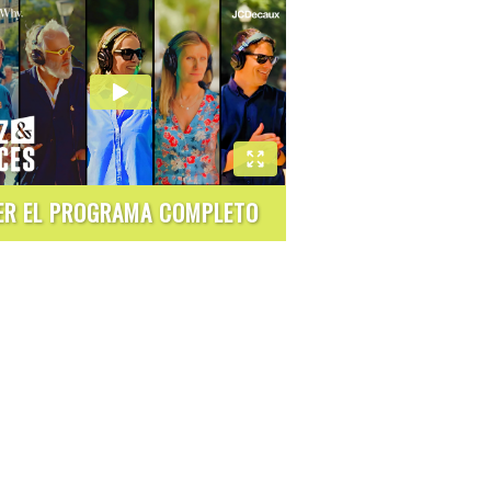
ER EL PROGRAMA COMPLETO