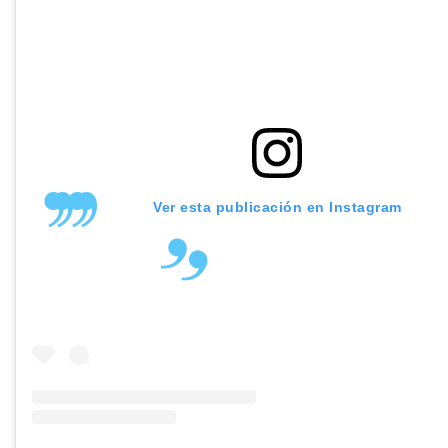
Ver esta publicación en Instagram