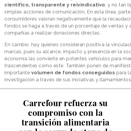
científico, transparente y reivindicativo
, y no tan l
simples acciones de comunicación. En esta línea, parte
consumidores valoran negativamente que la recaudaci
fondos se haga a través de un porcentaje de ventas y 
compañías a realizar donaciones directas.
En cambio, hay quienes consideran positiva la vinculac
marcas, pues su alcance, impacto y presencia en la soc
economía las convierte en potentes vehículos para me
trascendentes como este. También ponen de manifiest
importante
volumen de fondos conseguidos
para l
investigación a través de sus iniciativas y llamamiento
Carrefour refuerza su
compromiso con la
transición alimentaria