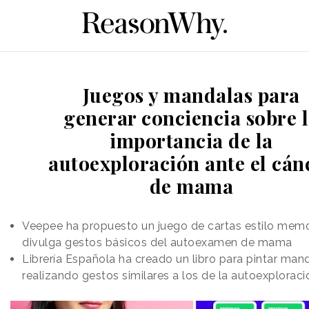
Juegos y mandalas para
generar conciencia sobre 
importancia de la
autoexploración ante el cán
de mama
Veepee ha propuesto un juego de cartas estilo mem
divulga gestos básicos del autoexamen de mama
Librería Española ha creado un libro para pintar man
realizando gestos similares a los de la autoexploraci