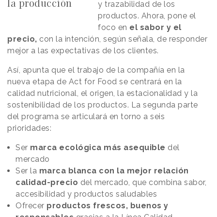
la producción
y trazabilidad de los
productos. Ahora, pone el
foco en
el sabor y el
precio,
con la intención, según señala, de responder
mejor a las expectativas de los clientes.
Así, apunta que el trabajo de la compañía en la
nueva etapa de Act for Food se centrará en la
calidad nutricional, el origen, la estacionalidad y la
sostenibilidad de los productos. La segunda parte
del programa se articulará en torno a seis
prioridades:
Ser
marca ecológica más asequible
del
mercado
Ser la
marca blanca con la mejor relación
calidad-precio
del mercado, que combina sabor,
accesibilidad y productos saludables
Ofrecer
productos frescos, buenos y