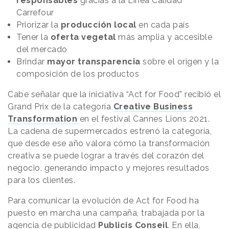
responsables
gracias a la Línea Calidad
Carrefour
Priorizar la
producción local
en cada país
Tener la
oferta vegetal
más amplia y accesible
del mercado
Brindar
mayor transparencia
sobre el origen y la
composición de los productos
Cabe señalar que la iniciativa “Act for Food” recibió el
Grand Prix de la categoría
Creative Business
Transformation
en el festival Cannes Lions 2021.
La cadena de supermercados estrenó la categoría,
que desde ese año valora cómo la transformación
creativa se puede lograr a través del corazón del
negocio, generando impacto y mejores resultados
para los clientes.
Para comunicar la evolución de Act for Food ha
puesto en marcha una campaña, trabajada por la
agencia de publicidad
Publicis Conseil
. En ella,