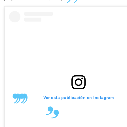
Ver esta publicación en Instagram