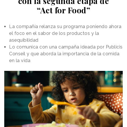
con la segunda etapa de
“Act for Food”
La compañía relanza su programa poniendo ahora
el foco en el sabor de los productos y la
asequibilidad
Lo comunica con una campaña ideada por Publicis
Conseil y que aborda la importancia de la comida
en la vida