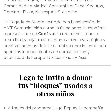
Yorokobu, Florida, Elrow & Monegros Festival,
Comunidad de Madrid, Constantino, Direct Seguros,
Domino’s Pizza, Nutrexpa o Steelcase.
La llegada de Alegre coincide con la selección de
AMT Comunicación como la única agencia española
representante de
Confrad
, la red mundial que le
permitirá trabajar mano a mano a nivel estratégico y
creativo, además de intercambiar conocimiento, con
agencias independientes de comunicación y
publicidad
de Europa, Norteamérica y Asia.
Lego te invita a donar
tus “bloques” usados a
otros niños
A través del programa Lego Replay, la compañía