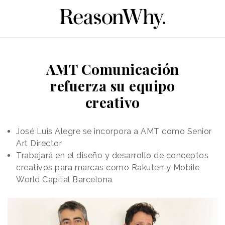
AMT Comunicación
refuerza su equipo
creativo
José Luis Alegre se incorpora a AMT como Senior
Art Director
Trabajará en el diseño y desarrollo de conceptos
creativos para marcas como Rakuten y Mobile
World Capital Barcelona