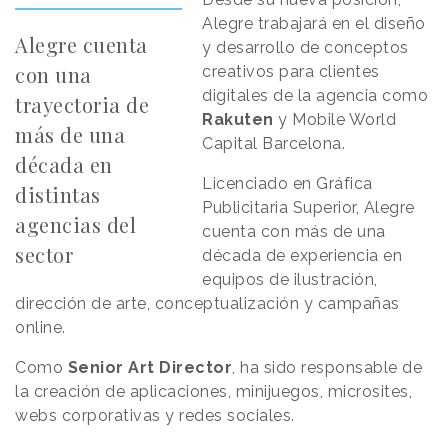
Alegre trabajará en el diseño
Alegre cuenta
y desarrollo de conceptos
con una
creativos para clientes
digitales de la agencia como
trayectoria de
Rakuten
y Mobile World
más de una
Capital Barcelona.
década en
Licenciado en Gráfica
distintas
Publicitaria Superior, Alegre
agencias del
cuenta con más de una
sector
década de experiencia en
equipos de ilustración,
dirección de arte, conceptualización y campañas
online.
Como
Senior Art Director
, ha sido responsable de
la creación de aplicaciones, minijuegos, microsites,
webs corporativas y redes sociales.