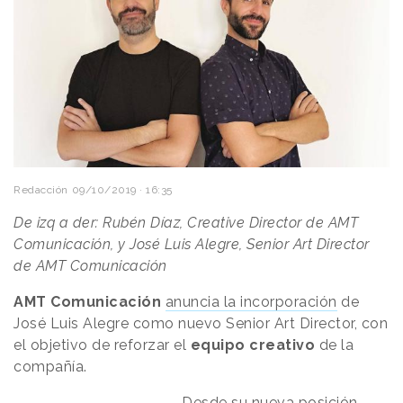
Redacción
09/10/2019 · 16:35
De izq a der: Rubén Díaz, Creative Director de AMT
Comunicación, y José Luis Alegre, Senior Art Director
de AMT Comunicación
AMT Comunicación
anuncia la incorporación
de
José Luis Alegre como nuevo Senior Art Director, con
el objetivo de reforzar el
equipo creativo
de la
compañía.
Desde su nueva posición,