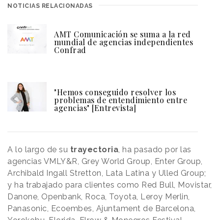
NOTICIAS RELACIONADAS
AMT Comunicación se suma a la red
mundial de agencias independientes
Confrad
"Hemos conseguido resolver los
problemas de entendimiento entre
agencias" [Entrevista]
A lo largo de su
trayectoria
, ha pasado por las
agencias VMLY&R, Grey World Group, Enter Group,
Archibald Ingall Stretton, Lata Latina y Ulled Group;
y ha trabajado para clientes como Red Bull, Movistar,
Danone, Openbank, Roca, Toyota, Leroy Merlin,
Panasonic, Ecoembes, Ajuntament de Barcelona,