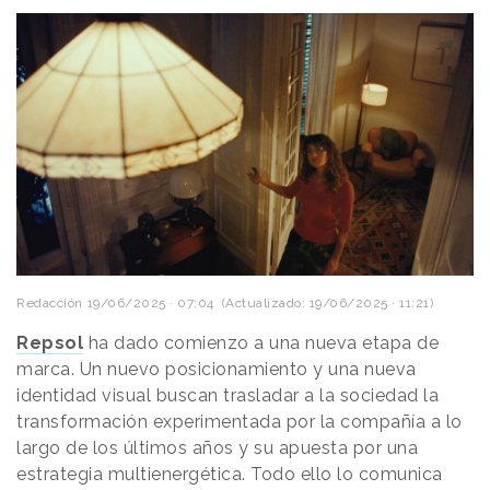
Redacción
19/06/2025 · 07:04
(Actualizado: 19/06/2025 · 11:21)
Repsol
ha dado comienzo a una nueva etapa de
marca. Un nuevo posicionamiento y una nueva
identidad visual buscan trasladar a la sociedad la
transformación experimentada por la compañía a lo
largo de los últimos años y su apuesta por una
estrategia multienergética. Todo ello lo comunica