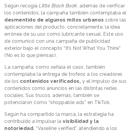
Según recogía
Little Black Book
, además de verificar
los contenidos, la campaña también contemplaba el
desmentido de algunos mitos urbanos
sobre las
aplicaciones del producto, concretamente, la idea
errónea de su uso como lubricante sexual. Este uso
de comunicó con una campaña de publicidad
exterior bajo el concepto “It’s Not What You Think”
(No es lo que piensas).
La campaña, como señala el caso, también
contemplaba la entrega de trofeos a los creadores
de los
contenidos verificados,
y el impulso de sus
contenidos como anuncios en las distintas redes
sociales. Sus trucos, además, también se
potenciaron como “shoppable ads” en TikTok.
Según ha compartido la marca, la estrategia ha
contribuido a impulsar la
visibilidad y la
notoriedad.
“Vaseline verified”, atendiendo a los