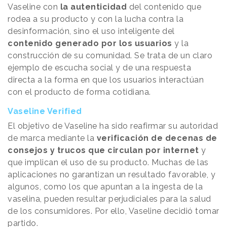
Vaseline con
la autenticidad
del contenido que
rodea a su producto y con la lucha contra la
desinformación, sino el uso inteligente del
contenido generado por los usuarios
y la
construcción de su comunidad. Se trata de un claro
ejemplo de escucha social y de una respuesta
directa a la forma en que los usuarios interactúan
con el producto de forma cotidiana.
Vaseline Verified
El objetivo de Vaseline ha sido reafirmar su autoridad
de marca mediante la
verificación de decenas de
consejos y trucos que circulan por internet
y
que implican el uso de su producto. Muchas de las
aplicaciones no garantizan un resultado favorable, y
algunos, como los que apuntan a la ingesta de la
vaselina, pueden resultar perjudiciales para la salud
de los consumidores. Por ello, Vaseline decidió tomar
partido.