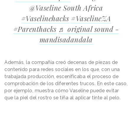
@Vaseline South Africa
#Vaselinehacks
#VaselineZA
#Parenthacks
♬ original sound -
mandisadandala
Además, la compañía creó decenas de piezas de
contenido para redes sociales en los que, con una
trabajada producción, escenificaba el proceso de
comprobación de los diferentes trucos. En este caso,
por ejemplo, muestra cómo Vaseline puede evitar
que la piel del rostro se tiña al aplicar tinte al pelo.