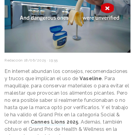
Redacción
18/06/2025 · 19:55
En internet abundan los consejos, recomendaciones
y trucos que implican el uso de
Vaseline
. Para
maquillaje, para conservar materiales o para evitar el
malestar que provocan los alimentos picantes. Pero
no era posible saber si realmente funcionaban o no
hasta que la marca optó por verificarlos. Y el trabajo
le ha valido el Grand Prix en la categoría Social &
Creator en
Cannes Lions
2025
. Además, también
obtuvo el Grand Prix de Health & Wellness en la