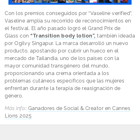
Con los premios conseguidos por “Vaseline verified”,
Vaseline amplía su recorrido de reconocimientos en
el festival. El año pasado logró el Grand Prix de
Glass con
“Transition body lotion”,
también ideada
por Ogilvy Singapur. La marca desarrolló un nuevo
producto, apostando por cubrir un hueco en el
mercado de Tailandia, uno de los países con la
mayor comunidad transgénero del mundo,
proporcionando una crema orientada a los
problemas cutáneos específicos que las mujeres
enfrentan durante la terapia de reasignación de
género.
Más info.
:
Ganadores de Social & Creator en Cannes
Lions 2025