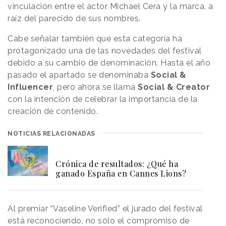
vinculación entre el actor Michael Cera y la marca, a
raíz del parecido de sus nombres.
Cabe señalar también que esta categoría ha
protagonizado una de las novedades del festival
debido a su cambio de denominación. Hasta el año
pasado el apartado se denominaba
Social &
Influencer
, pero ahora se llama
Social & Creator
con la intención de celebrar la importancia de la
creación de contenido.
NOTICIAS RELACIONADAS
Crónica de resultados: ¿Qué ha
ganado España en Cannes Lions?
Al premiar “Vaseline Verified” el jurado del festival
está reconociendo, no sólo el compromiso de