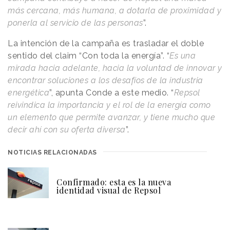
más cercana, más humana, a dotarla de proximidad y
ponerla al servicio de las personas
”.
La intención de la campaña es trasladar el doble
sentido del claim “Con toda la energía”. “
Es una
mirada hacia adelante, hacia la voluntad de innovar y
encontrar soluciones a los desafíos de la industria
energética
”, apunta Conde a este medio. “
Repsol
reivindica la importancia y el rol de la energía como
un elemento que permite avanzar, y tiene mucho que
decir ahí con su oferta diversa
”.
NOTICIAS RELACIONADAS
Confirmado: esta es la nueva
identidad visual de Repsol