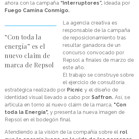
ahora con la campaña
“Interruptores”,
ideada por
Fuego Camina Conmigo.
La agencia creativa es
responsable de la campaña
“Con toda la
de reposicionamiento tras
energía” es el
resultar ganadora de un
concurso convocado por
nuevo claim de
Repsol a finales de marzo de
marca de Repsol
este año.
El trabajo se construye sobre
el ejercicio de consultoría
estratégica realizado por
Picnic
y el diseño de
identidad visual llevado a cabo por
Saffron.
Así, se
articula en torno al nuevo claim de la marca,
"Con
toda la Energía",
y presenta la nueva imagen de
Repsol en el bodegón final.
Atendiendo a la visión de la compañía sobre el
rol