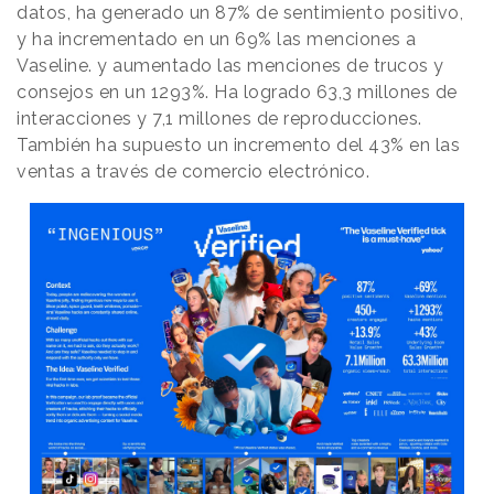
datos, ha generado un 87% de sentimiento positivo,
y ha incrementado en un 69% las menciones a
Vaseline. y aumentado las menciones de trucos y
consejos en un 1293%. Ha logrado 63,3 millones de
interacciones y 7,1 millones de reproducciones.
También ha supuesto un incremento del 43% en las
ventas a través de comercio electrónico.