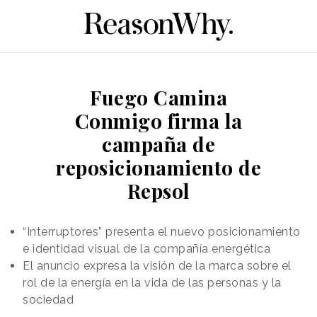
Fuego Camina
Conmigo firma la
campaña de
reposicionamiento de
Repsol
“Interruptores” presenta el nuevo posicionamiento
e identidad visual de la compañía energética
El anuncio expresa la visión de la marca sobre el
rol de la energía en la vida de las personas y la
sociedad