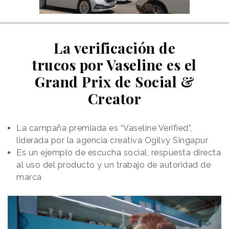
La verificación de
trucos por Vaseline es el
Grand Prix de Social &
Creator
La campaña premiada es “Vaseline Verified”,
liderada por la agencia creativa Ogilvy Singapur
Es un ejemplo de escucha social, respuesta directa
al uso del producto y un trabajo de autoridad de
marca