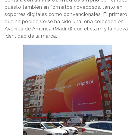
puesto también en formatos novedosos, tanto en
soportes digitales como convencionales. El primero
que ha podido verse ha sido una lona colocada en
Avenida de América (Madrid) con el claim y la nueva
identidad de la marca.