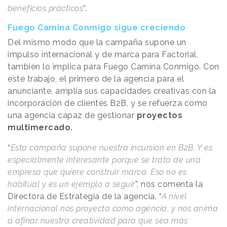
beneficios prácticos
”.
Fuego Camina Conmigo sigue creciendo
Del mismo modo que la campaña supone un
impulso internacional y de marca para Factorial,
también lo implica para Fuego Camina Conmigo. Con
este trabajo, el primero de la agencia para el
anunciante, amplía sus capacidades creativas con la
incorporación de clientes B2B, y se refuerza como
una agencia capaz de gestionar
proyectos
multimercado.
“
Esta campaña supone nuestra incursión en B2B. Y es
especialmente interesante porque se trata de una
empresa que quiere construir marca. Eso no es
habitual y es un ejemplo a seguir
”, nos comenta la
Directora de Estrategia de la agencia. “
A nivel
internacional nos proyecta como agencia, y nos anima
a afinar nuestra creatividad para que sea más