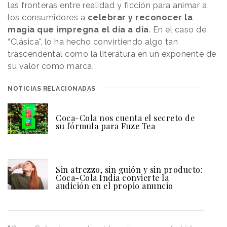
las fronteras entre realidad y ficción para animar a
los consumidores a
celebrar y reconocer la
magia que impregna el día a día
. En el caso de
“Clásica", lo ha hecho convirtiendo algo tan
trascendental como la literatura en un exponente de
su valor como marca.
NOTICIAS RELACIONADAS
Coca-Cola nos cuenta el secreto de
su fórmula para Fuze Tea
Sin atrezzo, sin guión y sin producto:
Coca-Cola India convierte la
audición en el propio anuncio