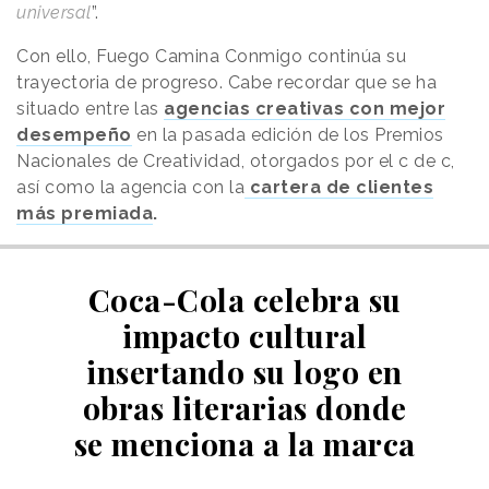
universal
”.
Con ello, Fuego Camina Conmigo continúa su
trayectoria de progreso. Cabe recordar que se ha
situado entre las
agencias creativas con mejor
desempeño
en la pasada edición de los Premios
Nacionales de Creatividad, otorgados por el c de c,
así como la agencia con la
cartera de clientes
más premiada
.
Coca-Cola celebra su
impacto cultural
insertando su logo en
obras literarias donde
se menciona a la marca