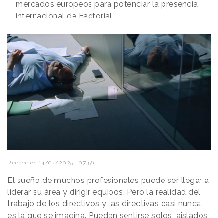
mercados europeos para potenciar la presencia
internacional de Factorial
Redacción
14/04/2025 · 07:56
El sueño de muchos profesionales puede ser llegar a
liderar su área y dirigir equipos. Pero la realidad del
trabajo de los directivos y las directivas casi nunca
es la que se imagina. Pueden sentirse solos, aislados