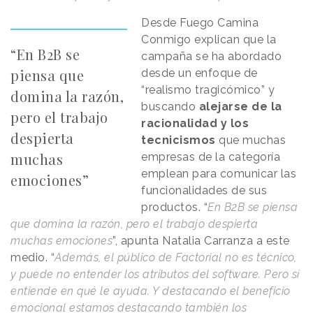
Desde Fuego Camina
Conmigo explican que la
“En B2B se
campaña se ha abordado
piensa que
desde un enfoque de
“realismo tragicómico” y
domina la razón,
buscando
alejarse de la
pero el trabajo
racionalidad y los
despierta
tecnicismos
que muchas
muchas
empresas de la categoría
emplean para comunicar las
emociones”
funcionalidades de sus
productos. “
En B2B se piensa
que domina la razón, pero el trabajo despierta
muchas emociones
”, apunta Natalia Carranza a este
medio. “
Además, el público de Factorial no es técnico,
y puede no entender los atributos del software. Pero sí
entiende en qué le ayuda. Y destacando el beneficio
emocional estamos destacando también los