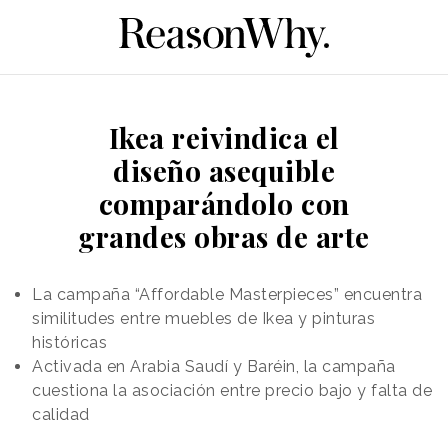
Ikea reivindica el
diseño asequible
comparándolo con
grandes obras de arte
La campaña “Affordable Masterpieces” encuentra
similitudes entre muebles de Ikea y pinturas
históricas
Activada en Arabia Saudí y Baréin, la campaña
cuestiona la asociación entre precio bajo y falta de
calidad