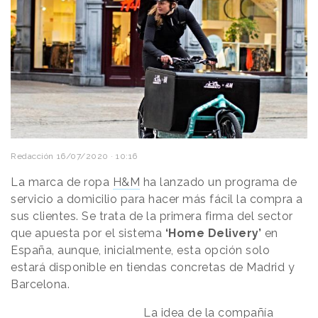
Redacción
16/07/2020 · 10:16
La marca de ropa
H&M
ha lanzado un programa de
servicio a domicilio para hacer más fácil la compra a
sus clientes. Se trata de la primera firma del sector
que apuesta por el sistema
‘Home Delivery’
en
España, aunque, inicialmente, esta opción solo
estará disponible en tiendas concretas de Madrid y
Barcelona.
La idea de la compañía