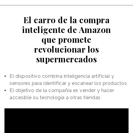
El carro de la compra
inteligente de Amazon
que promete
revolucionar los
supermercados
El dispositivo combina inteligencia artificial y
sensores para identificar y escanear los productos
El objetivo de la compañía es vender y hacer
accesible su tecnología a otras tiendas