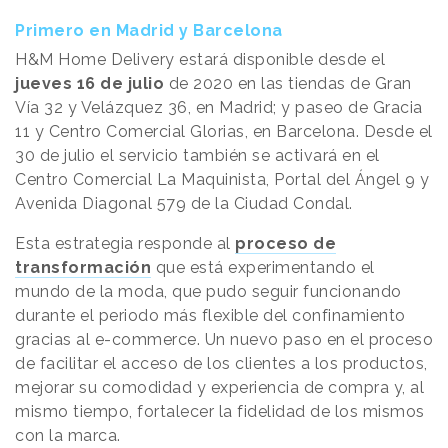
Primero en Madrid y Barcelona
H&M Home Delivery estará disponible desde el
jueves 16 de julio
de 2020 en las tiendas de Gran
Vía 32 y Velázquez 36, en Madrid; y paseo de Gracia
11 y Centro Comercial Glorias, en Barcelona. Desde el
30 de julio el servicio también se activará en el
Centro Comercial La Maquinista, Portal del Ángel 9 y
Avenida Diagonal 579 de la Ciudad Condal.
Esta estrategia responde al
proceso de
transformación
que está experimentando el
mundo de la moda, que pudo seguir funcionando
durante el periodo más flexible del confinamiento
gracias al e-commerce. Un nuevo paso en el proceso
de facilitar el acceso de los clientes a los productos,
mejorar su comodidad y experiencia de compra y, al
mismo tiempo, fortalecer la fidelidad de los mismos
con la marca.