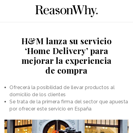
H&M lanza su servicio
‘Home Delivery’ para
mejorar la experiencia
de compra
Ofrecerá la posibilidad de llevar productos al
domicilio de los clientes
Se trata de la primera firma del sector que apuesta
por ofrecer este servicio en España