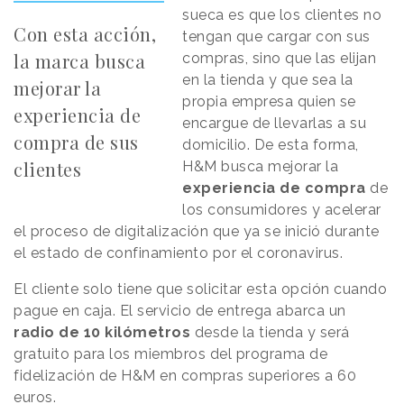
sueca es que los clientes no
Con esta acción,
tengan que cargar con sus
la marca busca
compras, sino que las elijan
en la tienda y que sea la
mejorar la
propia empresa quien se
experiencia de
encargue de llevarlas a su
compra de sus
domicilio. De esta forma,
clientes
H&M busca mejorar la
experiencia de compra
de
los consumidores y acelerar
el proceso de digitalización que ya se inició durante
el estado de confinamiento por el coronavirus.
El cliente solo tiene que solicitar esta opción cuando
pague en caja. El servicio de entrega abarca un
radio de 10 kilómetros
desde la tienda y será
gratuito para los miembros del programa de
fidelización de H&M en compras superiores a 60
euros.