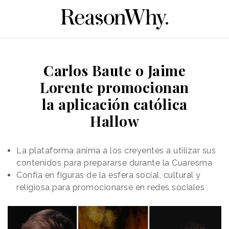
Carlos Baute o Jaime
Lorente promocionan
la aplicación católica
Hallow
La plataforma anima a los creyentes a utilizar sus
contenidos para prepararse durante la Cuaresma
Confía en figuras de la esfera social, cultural y
religiosa para promocionarse en redes sociales