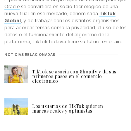
Oracle
se convirtiera en socio tecnológico de una
nueva filial en ese mercado, denominada
TikTok
Global
, y de trabajar con los distintos organismos
para abordar temas como la privacidad, el uso de los
datos o el funcionamiento del algoritmo de la
plataforma, TikTok todavía tiene su futuro en el aire.
NOTICIAS RELACIONADAS
TikTok se asocia con Shopify y da sus
primeros pasos en el comercio
electrónico
Los usuarios de TikTok quieren
marcas reales y optimistas