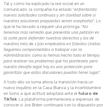
Tal y como ha explicado la red social en un
comunicado, la compañía ha estado “
enfrentando
nuevas solicitudes continuas y sin claridad sobre si
nuestras soluciones propuestas serían aceptadas
”. Lo
que le ha llevado a requerir una prórroga. “
No
tenemos más remedio que presentar una petición en
la corte para defender nuestros derechos y los de
nuestros más de 1.500 empleados en Estados Unidos.
Seguimos comprometidos a trabajar con la
Administración, como lo hemos hecho todo el tiempo,
para resolver los problemas que ha planteado, pero
nuestro desafío legal hoy es una protección para
garantizar que estas discusiones puedan tener lugar
”.
A todo ello se suma ahora la transición hacia un
nuevo inquilino en la Casa Blanca y la incertidumbre
en torno a qué actitud adoptará ante el
futuro de
TikTok
. La plataforma permanecerá a expensas de
conocer si Joe Biden continuará con lo dispuesto por