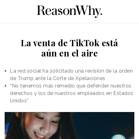
La venta de TikTok está
aún en el aire
La red social ha solicitado una revisión de la orden
de Trump ante la Corte de Apelaciones
“No tenemos más remedio que defender nuestros
derechos y los de nuestros empleados en Estados
Unidos”