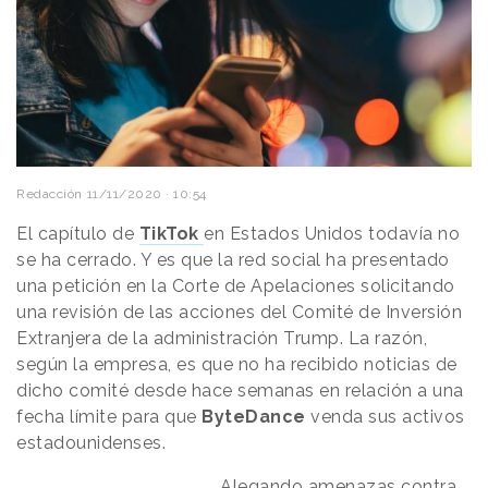
Redacción
11/11/2020 · 10:54
El capítulo de
TikTok
en Estados Unidos todavía no
se ha cerrado. Y es que la red social ha presentado
una petición en la Corte de Apelaciones solicitando
una revisión de las acciones del Comité de Inversión
Extranjera de la administración Trump. La razón,
según la empresa, es que no ha recibido noticias de
dicho comité desde hace semanas en relación a una
fecha límite para que
ByteDance
venda sus activos
estadounidenses.
Alegando amenazas contra