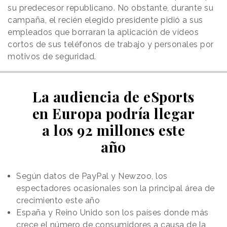
su predecesor republicano. No obstante, durante su
campaña, el recién elegido presidente pidió a sus
empleados que borraran la aplicación de vídeos
cortos de sus teléfonos de trabajo y personales por
motivos de seguridad.
La audiencia de eSports
en Europa podría llegar
a los 92 millones este
año
Según datos de PayPal y Newzoo, los
espectadores ocasionales son la principal área de
crecimiento este año
España y Reino Unido son los países donde más
crece el número de consumidores a causa de la