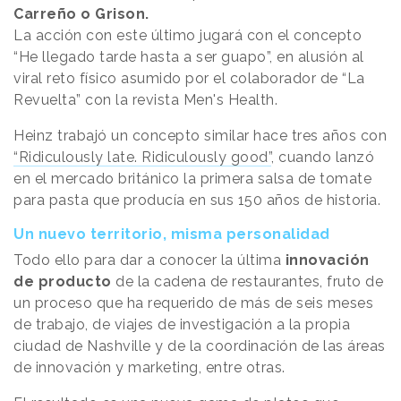
Carreño o Grison.
La acción con este último jugará con el concepto
“He llegado tarde hasta a ser guapo”, en alusión al
viral reto físico asumido por el colaborador de “La
Revuelta” con la revista Men's Health.
Heinz trabajó un concepto similar hace tres años con
“Ridiculously late. Ridiculously good”
, cuando lanzó
en el mercado británico la primera salsa de tomate
para pasta que producía en sus 150 años de historia.
Un nuevo territorio, misma personalidad
Todo ello para dar a conocer la última
innovación
de producto
de la cadena de restaurantes, fruto de
un proceso que ha requerido de más de seis meses
de trabajo, de viajes de investigación a la propia
ciudad de Nashville y de la coordinación de las áreas
de innovación y marketing, entre otras.