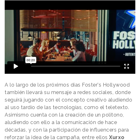
A lo largo de los próximos días Foster's Hollywood
también llevará su mensaje a redes sociales, donde
seguirá jugando con el concepto creativo aludiendo
al uso tardío de las tecnologías, como el teletexto.
Asimismo cuenta con la creación de un politono,
aludiendo con ello a la comunicación de hace
décadas, y con la participación de influencers para
reforzar la idea de la campaña, entre ellos
Xurxo