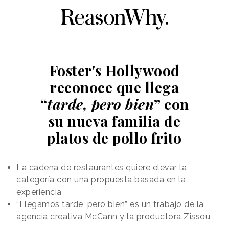
Foster's Hollywood
reconoce que llega
“
tarde, pero bien
” con
su nueva familia de
platos de pollo frito
La cadena de restaurantes quiere elevar la
categoría con una propuesta basada en la
experiencia
“Llegamos tarde, pero bien” es un trabajo de la
agencia creativa McCann y la productora Zissou