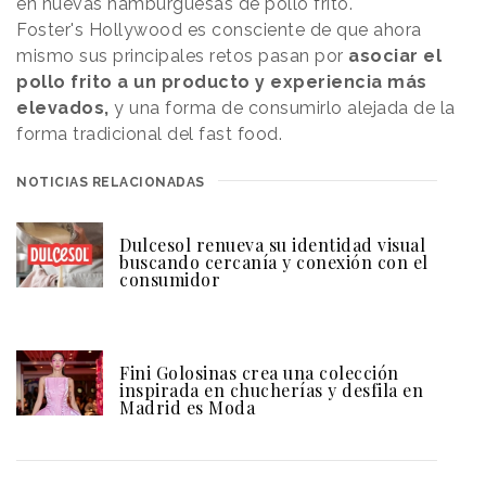
en nuevas hamburguesas de pollo frito.
Foster's Hollywood es consciente de que ahora
mismo sus principales retos pasan por
asociar el
pollo frito a un producto y experiencia más
elevados,
y una forma de consumirlo alejada de la
forma tradicional del fast food.
NOTICIAS RELACIONADAS
Dulcesol renueva su identidad visual
buscando cercanía y conexión con el
consumidor
Fini Golosinas crea una colección
inspirada en chucherías y desfila en
Madrid es Moda