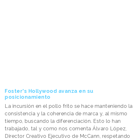
Foster's Hollywood avanza en su
posicionamiento
La incursión en el pollo frito se hace manteniendo la
consistencia y la coherencia de marca y, al mismo
tiempo, buscando la diferenciación. Esto lo han
trabajado, tal y como nos comenta Álvaro López,
Director Creativo Ejecutivo de McCann, respetando