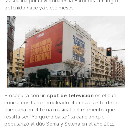
Masculina por la victoria en la Eurocopa, un logro
obtenido hace ya siete meses.
Proseguirá con un
spot de televisión
en el que
ironiza con haber empleado el presupuesto de la
campaña en el tema musical del momento, que
resulta ser “Yo quiero bailar”, la canción que
popularizó al dúo Sonia y Selena en el año 2011.