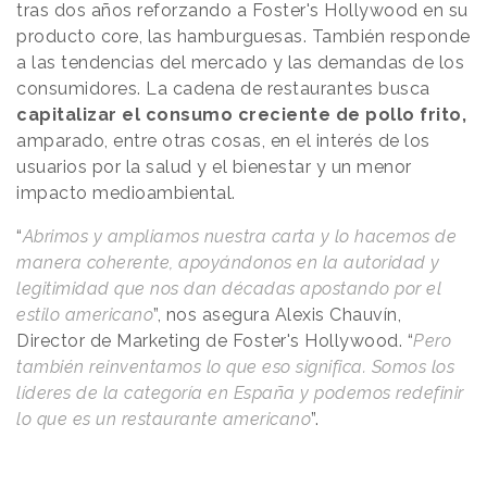
tras dos años reforzando a Foster's Hollywood en su
producto core, las hamburguesas. También responde
a las tendencias del mercado y las demandas de los
consumidores. La cadena de restaurantes busca
capitalizar el consumo creciente de pollo frito,
amparado, entre otras cosas, en el interés de los
usuarios por la salud y el bienestar y un menor
impacto medioambiental.
“
Abrimos y ampliamos nuestra carta y lo hacemos de
manera coherente, apoyándonos en la autoridad y
legitimidad que nos dan décadas apostando por el
estilo americano
”, nos asegura Alexis Chauvín,
Director de Marketing de Foster's Hollywood. “
Pero
también reinventamos lo que eso significa. Somos los
líderes de la categoría en España y podemos redefinir
lo que es un restaurante americano
”.