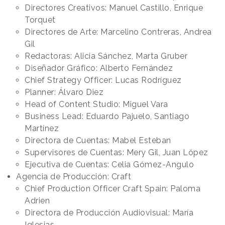
Directores Creativos: Manuel Castillo, Enrique
Torquet
Directores de Arte: Marcelino Contreras, Andrea
Gil
Redactoras: Alicia Sánchez, Marta Gruber
Diseñador Gráfico: Alberto Fernández
Chief Strategy Officer: Lucas Rodríguez
Planner: Álvaro Diez
Head of Content Studio: Miguel Vara
Business Lead: Eduardo Pajuelo, Santiago
Martínez
Directora de Cuentas: Mabel Esteban
Supervisores de Cuentas: Mery Gil, Juan López
Ejecutiva de Cuentas: Celia Gómez-Angulo
Agencia de Producción: Craft
Chief Production Officer Craft Spain: Paloma
Adrien
Directora de Producción Audiovisual: María
Iglesias