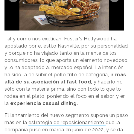
Tal y como nos explican, Foster's Hollywood ha
apostado por el estilo Nashville, por su personalidad
y porque no ha viajado tanto en la mente de los
consumidores, lo que aporta un elemento novedoso,
y lo ha adaptado al mercado español. La intención
ha sido la de subir el pollo frito de categoría,
ir más
allá de su asociación al fast food,
y hacerlo no
sólo con la materia prima, sino con todo lo que lo
rodea en el plato, poniendo el foco en el sabor, y en
la
experiencia casual dining.
El lanzamiento del nuevo segmento supone un paso
más en la
estrategia de reposicionamiento
que la
compañía puso en marca en junio de 2022, y se da