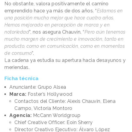
No obstante, valora positivamente el camino
emprendido hace ya más de dos años. “
Estamos en
una posición mucho mejor que hace cuatro años.
Hemos mejorado en percepción de marca y en
notoriedad
”, nos asegura Chauvín. “
Pero aún tenemos
mucho margen de crecimiento e innovación, tanto en
producto, como en comunicación, como en momentos
de consumo
”.
La cadena ya estudia su apertura hacia desayunos y
meriendas.
Ficha técnica
Anunciante: Grupo Alsea
Marca:
Foster’s Hollywood
Contactos del Cliente: Alexis Chauvin, Elena
Campo, Victoria Montoro
Agencia:
McCann Worldgroup
Chief Creative Officer: Eoin Sherry
Director Creativo Ejecutivo: Álvaro López