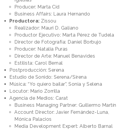
Producer: Marta Cid
Business Affairs: Laura Hernando
Productora:
Zissou
Realizador: Mauri D. Galiano
Productor Ejecutivo: Marta Pérez de Tudela
Director de Fotografía: Daniel Borbujo
Producer: Natalia Puras
Director de Arte: Manuel Benavides
Estilista: Carol Bernal
Postproducción: Serena
Estudio de Sonido: Serena/Sirena
Música: “Yo quiero bailar”, Sonia y Selena
Locutor: Mario Zorrilla
Agencia de Medios: Carat
Business Managing Partner: Guillermo Martín
Account Director: Javier Fernández-Luna,
Mónica Palacios
Media Development Expert: Alberto Barnal