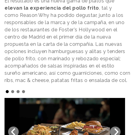
El resultado es una nueva gama de platos que
elevan la experiencia del pollo frito
, tal y
como
Reason
.
Why
ha podido degustar, junto a los
responsables de la marca y de la campaña, en uno
de los restaurantes de Foster's Hollywood en el
centro de Madrid en el primer día de la nueva
propuesta en la carta de la compañía. Las nuevas
opciones incluyen hamburguesas y alitas y tenders
de pollo frito, con marinado y rebozado especial;
acompañados de salsas inspiradas en el estilo
sureño americano, así como guarniciones, como corn
ribs, mac & cheese, patatas fritas o ensalada de col.