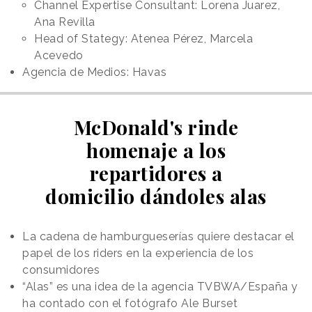
Channel Expertise Consultant: Lorena Juarez,
Ana Revilla
Head of Stategy: Atenea Pérez, Marcela
Acevedo
Agencia de Medios: Havas
McDonald's rinde
homenaje a los
repartidores a
domicilio dándoles alas
La cadena de hamburgueserías quiere destacar el
papel de los riders en la experiencia de los
consumidores
“Alas” es una idea de la agencia TVBWA/España y
ha contado con el fotógrafo Ale Burset