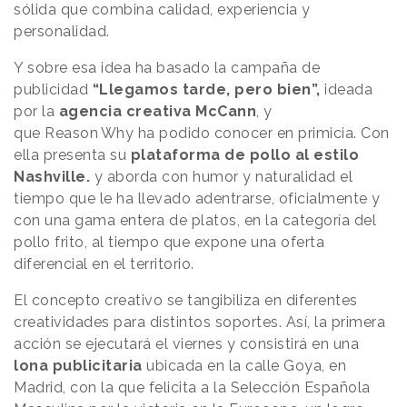
sólida que combina calidad, experiencia y
personalidad.
Y sobre esa idea ha basado la campaña de
publicidad
“Llegamos tarde, pero bien”,
ideada
por la
agencia creativa McCann
, y
que
Reason
.
Why
ha podido conocer en primicia. Con
ella presenta su
plataforma de pollo al estilo
Nashville.
y aborda con humor y naturalidad el
tiempo que le ha llevado adentrarse, oficialmente y
con una gama entera de platos, en la categoría del
pollo frito, al tiempo que expone una oferta
diferencial en el territorio.
El concepto creativo se tangibiliza en diferentes
creatividades para distintos soportes. Así, la primera
acción se ejecutará el viernes y consistirá en una
lona publicitaria
ubicada en la calle Goya, en
Madrid, con la que felicita a la Selección Española