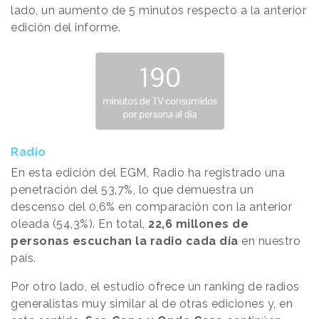
lado, un aumento de 5 minutos respecto a la anterior
edición del informe.
Radio
En esta edición del EGM, Radio ha registrado una
penetración del 53,7%, lo que demuestra un
descenso del 0,6% en comparación con la anterior
oleada (54,3%). En total,
22,6 millones de
personas escuchan la radio cada día
en nuestro
país.
Por otro lado, el estudio ofrece un ranking de radios
generalistas muy similar al de otras ediciones y, en