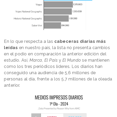
En lo que respecta a las
cabeceras diarias más
leídas
en nuestro país, la lista no presenta cambios
en el podio en comparación la anterior edición del
estudio. Así,
Marca, El País
y
El Mundo
se mantienen
como los tres periódicos líderes. Los diarios han
conseguido una audiencia de 5,6 millones de
personas al día, frente a los 5,7 millones de la oleada
anterior.