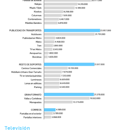
Televisión