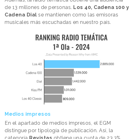
de 13 millones de personas.
Los 40, Cadena 100 y
Cadena Dial
se mantienen como las emisoras
musicales más escuchadas en nuestro país.
Medios impresos
En el apartado de medios impresos, el EGM
distingue por tipología de publicación. Así, la
categoría
Revistas
obtiene una cuota de 23,3%