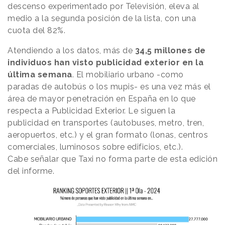
descenso experimentado por Televisión, eleva al
medio a la segunda posición de la lista, con una
cuota del 82%.
Atendiendo a los datos, más de
34,5 millones de
individuos han visto publicidad exterior en la
última semana
. El mobiliario urbano -como
paradas de autobús o los mupis- es una vez más el
área de mayor penetración en España en lo que
respecta a Publicidad Exterior. Le siguen la
publicidad en transportes (autobuses, metro, tren,
aeropuertos, etc.) y el gran formato (lonas, centros
comerciales, luminosos sobre edificios, etc.).
Cabe señalar que Taxi no forma parte de esta edición
del informe.