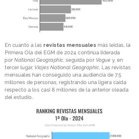
En cuanto a las
revistas mensuales
más leídas, la
Primera Ola del EGM de 2024 continúa liderada
por
National Geographic
, seguida por
Vogue
y, en
tercer lugar,
Viajes National Geographic
. Las revistas
mensuales han conseguido una audiencia de 7,5
millones de personas, registrando una ligera caída
respecto a los casi 8 millones de la anterior oleada
del estudio.