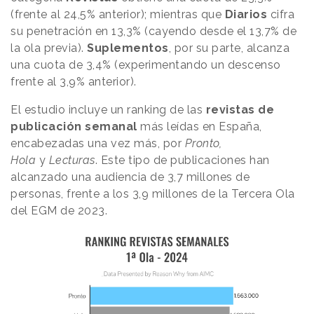
(frente al 24,5% anterior); mientras que
Diarios
cifra
su penetración en 13,3% (cayendo desde el 13,7% de
la ola previa).
Suplementos
, por su parte, alcanza
una cuota de 3,4% (experimentando un descenso
frente al 3,9% anterior).
El estudio incluye un ranking de las
revistas de
publicación semanal
más leídas en España,
encabezadas una vez más, por
Pronto,
Hola
y
Lecturas
. Este tipo de publicaciones han
alcanzado una audiencia de 3,7 millones de
personas, frente a los 3,9 millones de la Tercera Ola
del EGM de 2023.