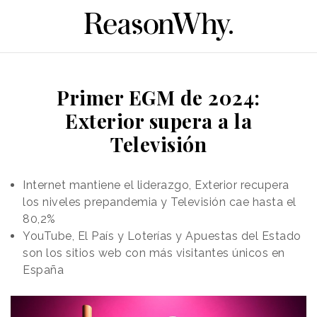
Primer EGM de 2024:
Exterior supera a la
Televisión
Internet mantiene el liderazgo, Exterior recupera
los niveles prepandemia y Televisión cae hasta el
80,2%
YouTube, El País y Loterías y Apuestas del Estado
son los sitios web con más visitantes únicos en
España