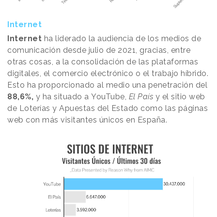
Internet
Internet
ha liderado la audiencia de los medios de
comunicación desde julio de 2021, gracias, entre
otras cosas, a la consolidación de las plataformas
digitales, el comercio electrónico o el trabajo híbrido.
Esto ha proporcionado al medio una penetración del
88,6%,
y ha situado a YouTube,
El País
y el sitio web
de Loterías y Apuestas del Estado como las páginas
web con más visitantes únicos en España.