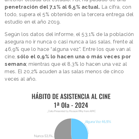
penetración del 7,1% al 6,5% actual.
La cifra, con
todo, supera el 5% obtenido en la tercera entrega del
estudio en el año 2019.
Según los datos del informe, el 53,1% de la población
asegura no ir nunca o casi nunca a las salas, frente al
46,9% que lo hace “alguna vez”. Entre los que van al
cine,
sólo el 0,9% lo hacen una o más veces por
semana
; mientras que el 8,3% lo hacen una vez al
mes. El 20,2% acuden a las salas menos de cinco
veces al año.