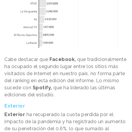
Cabe destacar que
Facebook,
que tradicionalmente
ha ocupado el segundo lugar entre los sitios más
visitados de internet en nuestro país, no forma parte
del ranking en esta edición del informe. Lo mismo
sucede con
Spotify,
que ha liderado las últimas
ediciones del estudio.
Exterior
Exterior
ha recuperado la cuota perdida por el
impacto de la pandemia y ha registrado un aumento
de su penetración del 0,6%, lo que sumado al