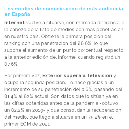
Los medios de comunicación de más audiencia
en España
Internet
vuelve a situarse, con marcada diferencia, a
la cabeza de la lista de medios con más penetración
en nuestro país. Obtiene la primera posición del
ranking con una penetración del 88,6%, lo que
supone el aumento de un punto porcentual respecto
a la anterior edición del informe, cuando registró un
87,6%.
Por primera vez,
Exterior supera a Televisión
y
ocupa la segunda posición. Lo hace gracias a un
incremento de su penetración del 0,6%, pasando del
81,4% al 82% actual. Son datos que lo sitúan ya en
las cifras obtenidas antes de la pandemia -obtuvo
un 82,2% en 2019- y que consolidan la recuperación
del medio, que llegó a situarse en un 75,2% en el
primer EGM de 2021.