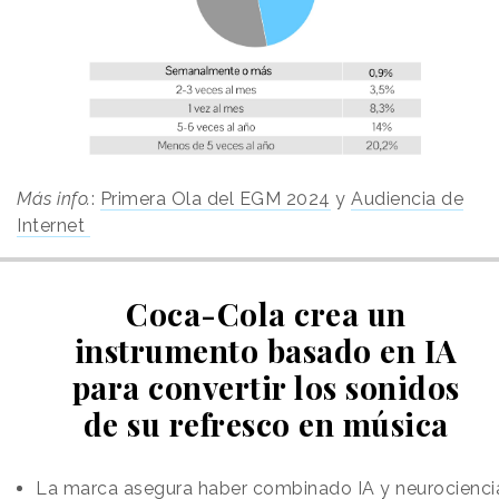
Más info.
:
Primera Ola del EGM 2024
y
Audiencia de
Internet
Coca-Cola crea un
instrumento basado en IA
para convertir los sonidos
de su refresco en música
La marca asegura haber combinado IA y neurocienci