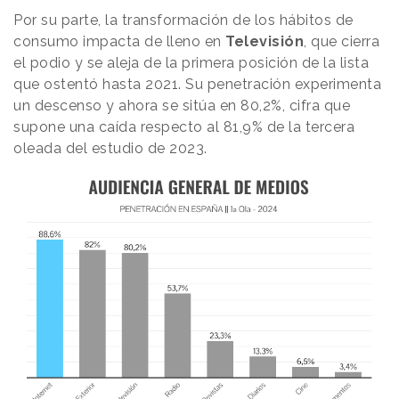
Por su parte, la transformación de los hábitos de
consumo impacta de lleno en
Televisión
, que cierra
el podio y se aleja de la primera posición de la lista
que ostentó hasta 2021. Su penetración experimenta
un descenso y ahora se sitúa en 80,2%, cifra que
supone una caída respecto al 81,9% de la tercera
oleada del estudio de 2023.