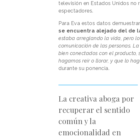
televisión en Estados Unidos no r
espectadores.
Para Eva estos datos demuestra
se encuentra alejado del de 
estaba arreglando la vida, pero 
comunicación de las personas. La 
bien conectados con el producto, s
hagamos reír o llorar, y que lo h
durante su ponencia.
La creativa aboga por
recuperar el sentido
común y la
emocionalidad en