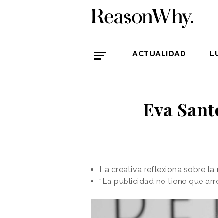
ACTUALIDAD
L
Eva Sant
La creativa reflexiona sobre la
“La publicidad no tiene que arr