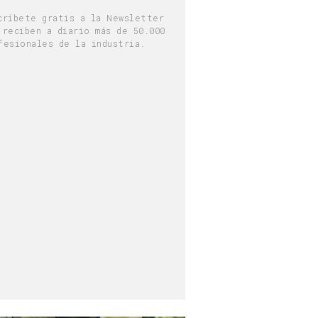
críbete gratis a la Newsletter
 reciben a diario más de 50.000
fesionales de la industria.