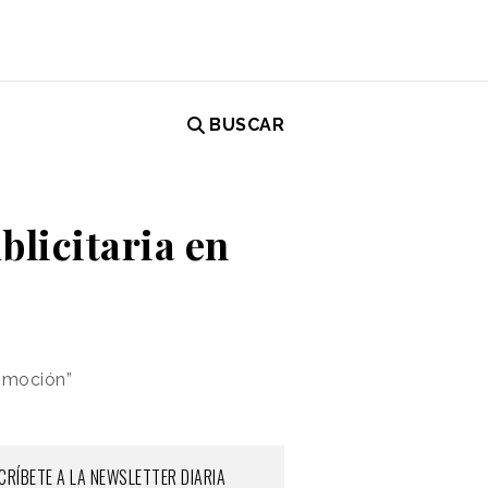
BUSCAR
blicitaria en
tomoción”
CRÍBETE A LA NEWSLETTER DIARIA