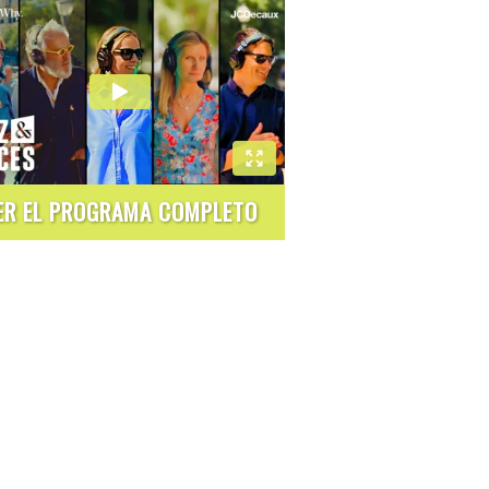
ER EL PROGRAMA COMPLETO