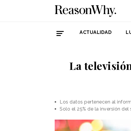
ACTUALIDAD
L
La televisió
Los datos pertenecen al inform
Solo el 25% de la inversión del 