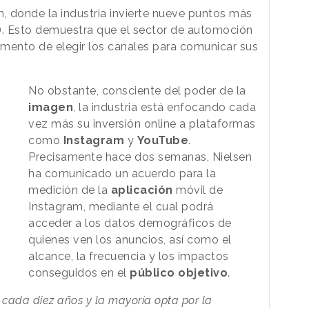
n, donde la industria invierte nueve puntos más
). Esto demuestra que el sector de automoción
mento de elegir los canales para comunicar sus
No obstante, consciente del poder de la
imagen
, la industria está enfocando cada
vez más su inversión online a plataformas
como
Instagram
y
YouTube
.
Precisamente hace dos semanas, Nielsen
ha comunicado un acuerdo para la
medición de la
aplicación
móvil de
Instagram, mediante el cual podrá
acceder a los datos demográficos de
quienes ven los anuncios, así como el
alcance, la frecuencia y los impactos
conseguidos en el
público
objetivo
.
cada diez años y la mayoría opta por la