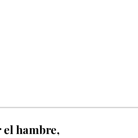
 el hambre,