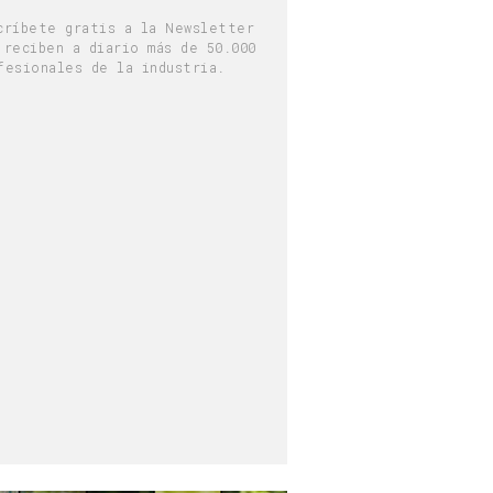
críbete gratis a la Newsletter
 reciben a diario más de 50.000
fesionales de la industria.