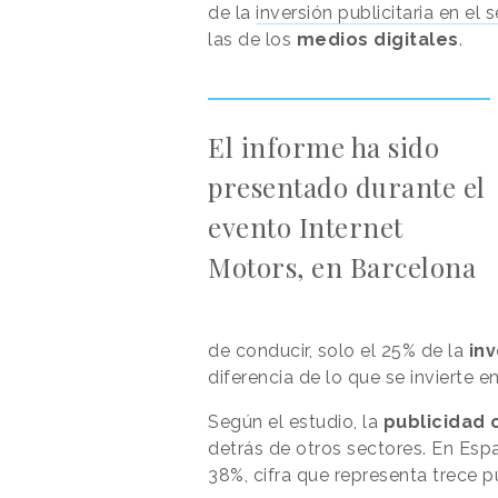
de la
inversión publicitaria en el
las de los
medios digitales
.
El informe ha sido
presentado durante el
evento Internet
Motors, en Barcelona
de conducir, solo el 25% de la
inv
diferencia de lo que se invierte e
Según el estudio, la
publicidad
detrás de otros sectores. En Espa
38%, cifra que representa trece 