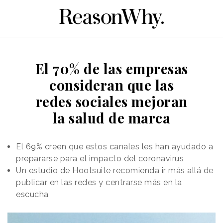
El 70% de las empresas
consideran que las
redes sociales mejoran
la salud de marca
El 69% creen que estos canales les han ayudado a
prepararse para el impacto del coronavirus
Un estudio de Hootsuite recomienda ir más allá de
publicar en las redes y centrarse más en la
escucha