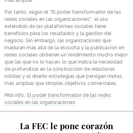
más amplia.
Por tanto, según el “El poder transformador de las
redes sociales en las organizaciones”, el uso
extendido de las plataformas sociales tiene
beneficios para los resultados y la gestión del
negocio. Sin embargo, las organizaciones que
maduran más allá de la escucha y la publicación en
redes sociales obtienen un rendimiento mucho mejor
que las que no lo hacen, lo que indica la necesidad
de profundizar en la construcción de relaciones
sólidas y el diseño estrategias que persigan metas
más amplias que simples objetivos comerciales.
Más info
.:
El poder transformador de las redes
sociales en las organizaciones
La FEC le pone corazón