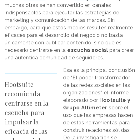
muchas otras se han convertido en canales
indispensables para ejecutar las estrategias de
marketing y comunicación de las marcas. Sin
embargo, para que estos medios resulten realmente
eficaces para el desarrollo del negocio no basta
únicamente con publicar contenido, sino que es
necesario centrarse en la
escucha social
para crear
una auténtica comunidad de seguidores.
Esa es la principal conclusión
de “El poder transformador
Hootsuite
de las redes sociales en las
recomienda
organizaciones”, el informe
elaborado por
Hootsuite y
centrarse en la
Grupo Altimeter
sobre el
escucha para
uso que las empresas hacen
impulsar la
de estas herramientas para
eficacia de las
construir relaciones sólidas.
De la investigación se