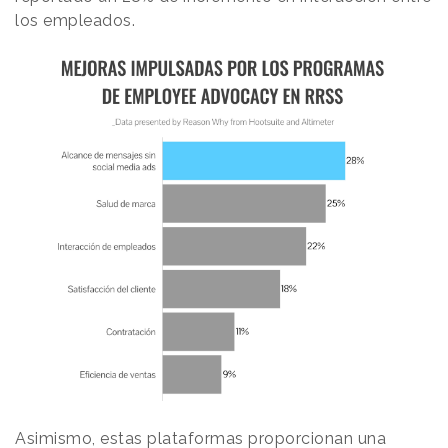
los empleados.
Asimismo, estas plataformas proporcionan una