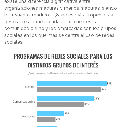
existe una diferencia significativa entre
organizaciones maduras y menos maduras, siendo
los usuarios maduros 1,8 veces más propensos a
generar relaciones sólidas. Los clientes, la
comunidad online y los empleados son los grupos
sociales en los que más se centra el uso de redes
sociales.