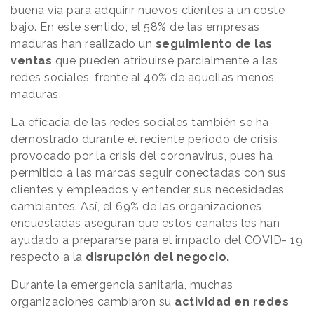
buena vía para adquirir nuevos clientes a un coste
bajo. En este sentido, el 58% de las empresas
maduras han realizado un
seguimiento de las
ventas
que pueden atribuirse parcialmente a las
redes sociales, frente al 40% de aquellas menos
maduras.
La eficacia de las redes sociales también se ha
demostrado durante el reciente periodo de crisis
provocado por la crisis del coronavirus, pues ha
permitido a las marcas seguir conectadas con sus
clientes y empleados y entender sus necesidades
cambiantes. Así, el 69% de las organizaciones
encuestadas aseguran que estos canales les han
ayudado a prepararse para el impacto del COVID- 19
respecto a la
disrupción del negocio.
Durante la emergencia sanitaria, muchas
organizaciones cambiaron su
actividad en redes