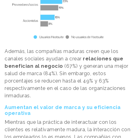
Además, las compañías maduras creen que los
canales sociales ayudan a crear
relaciones que
benefician al negocio
(67%) y generan una mejor
salud de marca (84%). Sin embargo, estos
porcentajes se reducen hasta el 49% y 63%
respectivamente en el caso de las organizaciones
inmaduras.
Aumentan el valor de marca y su eficiencia
operativa
Mientras que la práctica de interactuar con los
clientes es relativamente madura, la interacción con
los empleados lo es menos. Las compañías con