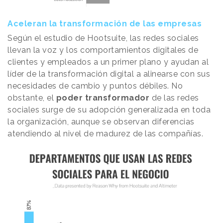
Aceleran la transformación de las empresas
Según el estudio de Hootsuite, las redes sociales
llevan la voz y los comportamientos digitales de
clientes y empleados a un primer plano y ayudan al
líder de la transformación digital a alinearse con sus
necesidades de cambio y puntos débiles. No
obstante, el
poder transformador
de las redes
sociales surge de su adopción generalizada en toda
la organización, aunque se observan diferencias
atendiendo al nivel de madurez de las compañías.