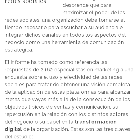
redes sociales
desprende que para
maximizar el poder de las
redes sociales, una organización debe tomarse el
tiempo necesario para escuchar a su audiencia e
integrar dichos canales en todos los aspectos del
negocio como una herramienta de comunicación
estratégica.
El informe ha tomado como referencia las
respuestas de 2.162 especialistas en marketing a una
encuesta sobre el uso y efectividad de las redes
sociales para tratar de obtener una visión completa
de la aplicación de estas plataformas para alcanzar
metas que vayas más allá de la consecución de los
objetivos típicos de ventas y comunicación, su
repercusión en la relación con los distintos actores
del negocio o su papel en la
transformación
digital
de la organización. Estas son las tres claves
del estudio: