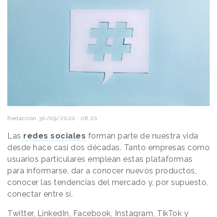
Redacción
30/09/2020 · 08:20
Las
redes sociales
forman parte de nuestra vida
desde hace casi dos décadas. Tanto empresas como
usuarios particulares emplean estas plataformas
para informarse, dar a conocer nuevos productos,
conocer las tendencias del mercado y, por supuesto,
conectar entre sí.
Twitter,
LinkedIn
, Facebook,
Instagram
, TikTok y