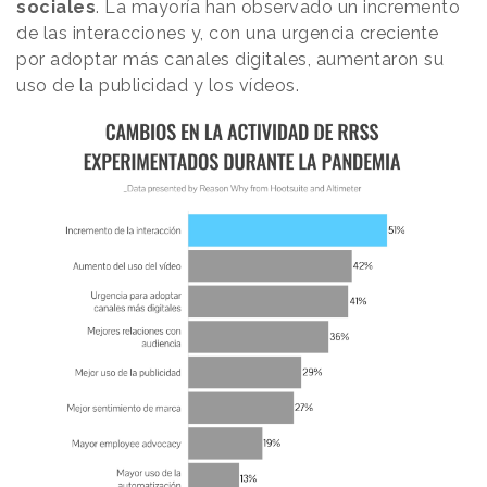
sociales
. La mayoría han observado un incremento
de las interacciones y, con una urgencia creciente
por adoptar más canales digitales, aumentaron su
uso de la publicidad y los vídeos.