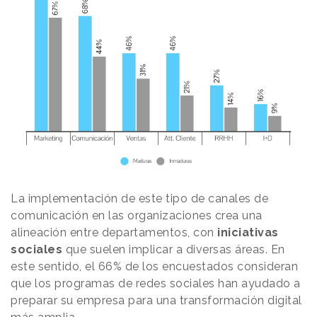
La implementación de este tipo de canales de
comunicación en las organizaciones crea una
alineación entre departamentos, con
iniciativas
sociales
que suelen implicar a diversas áreas. En
este sentido, el 66% de los encuestados consideran
que los programas de redes sociales han ayudado a
preparar su empresa para una transformación digital