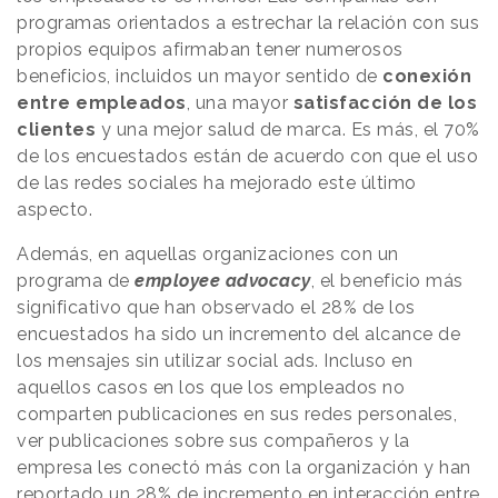
programas orientados a estrechar la relación con sus
propios equipos afirmaban tener numerosos
beneficios, incluidos un mayor sentido de
conexión
entre empleados
, una mayor
satisfacción de los
clientes
y una mejor salud de marca. Es más, el 70%
de los encuestados están de acuerdo con que el uso
de las redes sociales ha mejorado este último
aspecto.
Además, en aquellas organizaciones con un
programa de
employee advocacy
, el beneficio más
significativo que han observado el 28% de los
encuestados ha sido un incremento del alcance de
los mensajes sin utilizar social ads. Incluso en
aquellos casos en los que los empleados no
comparten publicaciones en sus redes personales,
ver publicaciones sobre sus compañeros y la
empresa les conectó más con la organización y han
reportado un 28% de incremento en interacción entre