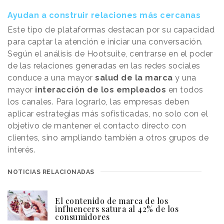
Ayudan a construir relaciones más cercanas
Este tipo de plataformas destacan por su capacidad
para captar la atención e iniciar una conversación.
Según el análisis de Hootsuite, centrarse en el poder
de las relaciones generadas en las redes sociales
conduce a una mayor
salud de la marca
y una
mayor
interacción de los empleados
en todos
los canales. Para lograrlo, las empresas deben
aplicar estrategias más sofisticadas, no solo con el
objetivo de mantener el contacto directo con
clientes, sino ampliando también a otros grupos de
interés.
NOTICIAS RELACIONADAS
El contenido de marca de los
influencers satura al 42% de los
consumidores