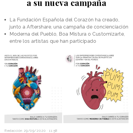
a su nueva campaña
La Fundación Española del Corazón ha creado,
junto a Aftershare, una campaña de concienciación
Moderna del Pueblo, Boa Mistura o Customizarte,
entre los artistas que han participado
Redacción
29/09/2020 · 11:58