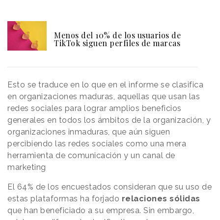
Menos del 10% de los usuarios de
TikTok siguen perfiles de marcas
Esto se traduce en lo que en el informe se clasifica
en organizaciones maduras, aquellas que usan las
redes sociales para lograr amplios beneficios
generales en todos los ámbitos de la organización, y
organizaciones inmaduras, que aún siguen
percibiendo las redes sociales como una mera
herramienta de comunicación y un canal de
marketing
El 64% de los encuestados consideran que su uso de
estas plataformas ha forjado
relaciones sólidas
que han beneficiado a su empresa. Sin embargo,