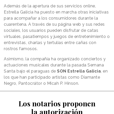
Además de la apertura de sus servicios online,
Estrella Galicia ha puesto en marcha otras iniciativas
para acompañar a los consumidores durante la
cuarentena. A través de su página web y sus redes
sociales, los usuarios pueden disfrutar de catas
virtuales, pasatiempos y juegos de entretenimiento o
entrevistas, charlas y tertulias entre cañas con
rostros famosos.
Asimismo, la compañía ha organizado conciertos y
actuaciones musicales durante la pasada Semana
Santa bajo el paraguas de
SON Estrella Galicia
, en
los que han participado artistas como Diamante
Negro, Pantocrátor o Micah P. Hinson.
Los notarios proponen
la autorización