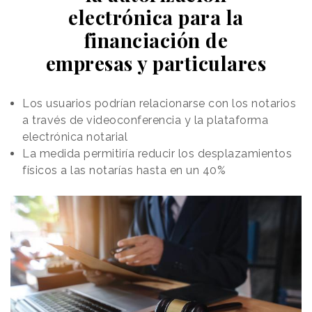
electrónica para la
financiación de
empresas y particulares
Los usuarios podrían relacionarse con los notarios
a través de videoconferencia y la plataforma
electrónica notarial
La medida permitiría reducir los desplazamientos
físicos a las notarías hasta en un 40%