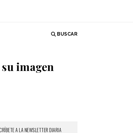
BUSCAR
a su imagen
CRÍBETE A LA NEWSLETTER DIARIA