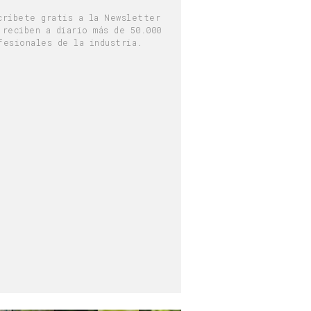
críbete gratis a la Newsletter
 reciben a diario más de 50.000
fesionales de la industria.