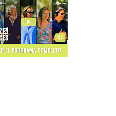
ER EL PROGRAMA COMPLETO