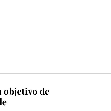
 objetivo de
le