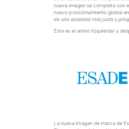
nueva imagen se completa con 
nuevo posicionamiento global en
de una sociedad más justa y prós
Éste es el antes (izquierda) y de
La nueva imagen de marca de Esa