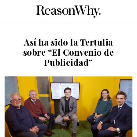
Así ha sido la Tertulia
sobre “El Convenio de
Publicidad”