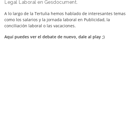
Legal Laboral en Gesdocument.
A lo largo de la Tertulia hemos hablado de interesantes temas
como los salarios y la jornada laboral en Publicidad, la
conciliación laboral o las vacaciones.
Aquí puedes ver el debate de nuevo, dale al play ;)