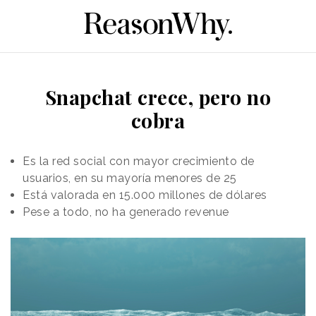
Snapchat crece, pero no
cobra
Es la red social con mayor crecimiento de
usuarios, en su mayoría menores de 25
Está valorada en 15.000 millones de dólares
Pese a todo, no ha generado revenue