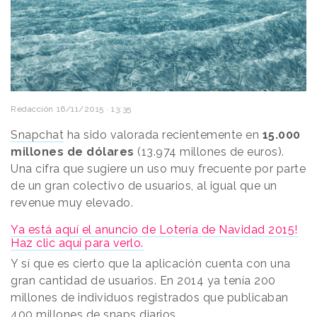
Redacción
16/11/2015 · 13:35
Snapchat
ha sido valorada recientemente en
15.000
millones de dólares
(13.974 millones de euros).
Una cifra que sugiere un uso muy frecuente por parte
de un gran colectivo de usuarios, al igual que un
revenue muy elevado.
Ya está aquí el anuncio de Lotería de Navidad 2015!
Haz clic aquí para verlo.
Y sí que es cierto que la aplicación cuenta con una
gran cantidad de usuarios. En 2014 ya tenía 200
millones de individuos registrados que publicaban
400 millones de snaps diarios.