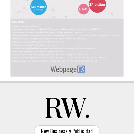
New Business y Publicidad