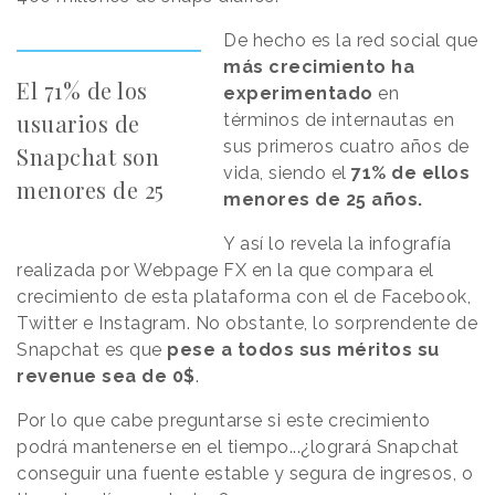
De hecho es la red social que
más crecimiento ha
El 71% de los
experimentado
en
usuarios de
términos de internautas en
sus primeros cuatro años de
Snapchat son
vida, siendo el
71% de ellos
menores de 25
menores de 25 años.
Y así lo revela la infografía
realizada por Webpage FX en la que compara el
crecimiento de esta plataforma con el de Facebook,
Twitter e Instagram. No obstante, lo sorprendente de
Snapchat es que
pese a todos sus méritos su
revenue sea de 0$
.
Por lo que cabe preguntarse si este crecimiento
podrá mantenerse en el tiempo...¿logrará Snapchat
conseguir una fuente estable y segura de ingresos, o