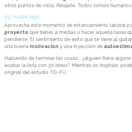
otros puntos de vista. Relájate. Todos somos humanos
29. Acaba algo
Aprovecha este momento de estancamiento laboral pa
proyecto
que tienes a medias o hacer aquella tarea q
pendiente. El sentimiento de éxito que se tiene al quit
una buena
motivación
y una inyección de
autoestim
Hablando de terminar las cosas... ¿alguien tiene alguna
acabar la lista con 30 ideas? Mientras os inspiráis, podé
original del estudio TO-FU.