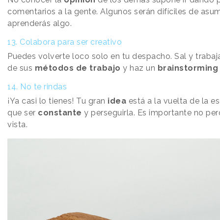
comentarios a la gente. Algunos serán difíciles de asum
aprenderás algo.
13. Colabora para ser creativo
Puedes volverte loco solo en tu despacho. Sal y trabaj
de sus
métodos de trabajo
y haz un
brainstorming
14. No te rindas
¡Ya casi lo tienes! Tu gran
idea
está a la vuelta de la es
que ser
constante
y perseguirla. Es importante no per
vista.