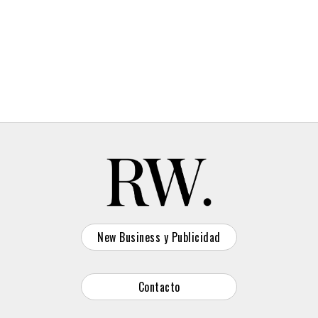
New Business y Publicidad
Contacto