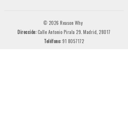
© 2026 Reason Why
Dirección:
Calle Antonio Pirala 29. Madrid, 28017
Teléfono:
91 8057172