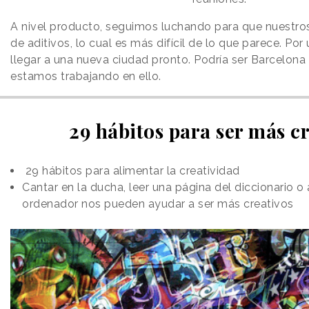
A nivel producto, seguimos luchando para que nuestr
de aditivos, lo cual es más difícil de lo que parece. Por
llegar a una nueva ciudad pronto. Podría ser Barcelona 
estamos trabajando en ello.
29 hábitos para ser más c
29 hábitos para alimentar la creatividad
Cantar en la ducha, leer una página del diccionario o 
ordenador nos pueden ayudar a ser más creativos