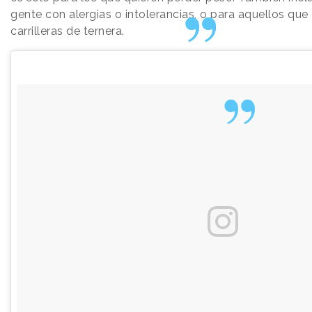
gente con alergias o intolerancias, o para aquellos que
carrilleras de ternera.