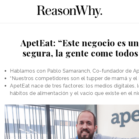
ApetEat: “Este negocio es u
segura, la gente come todos 
Hablamos con Pablo Samaranch, Co-fundador de A
“Nuestros competidores son el tupper de mamá y el
ApetEat nace de tres factores: los medios digitales, 
hábitos de alimentación y el vacío que existe en el ni