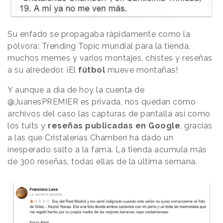
Su enfado se propagaba rápidamente como la
pólvora: Trending Topic mundial para la tienda,
muchos memes y varios montajes, chistes y reseñas
a su alrededor. ¡El
fútbol
mueve montañas!
Y aunque a día de hoy la cuenta de
@JuanesPREMIER es privada, nos quedan como
archivos del caso las capturas de pantalla así como
los tuits y
reseñas publicadas en Google
, gracias
a las que Cristalerías Chamberí ha dado un
inesperado salto a la fama. La tienda acumula más
de 300 reseñas, todas ellas de la última semana.