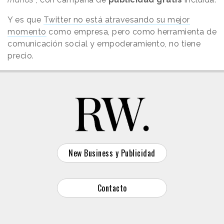
Y es que
Twitter no está atravesando su mejor
momento
como empresa, pero como herramienta de
comunicación social y empoderamiento, no tiene
precio.
New Business y Publicidad
Contacto