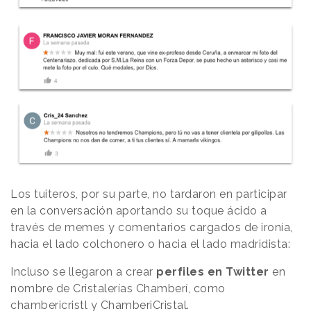
Los tuiteros, por su parte, no tardaron en participar
en la conversación aportando su toque ácido a
través de memes y comentarios cargados de ironía,
hacia el lado colchonero o hacia el lado madridista:
Incluso se llegaron a crear
perfiles en Twitter
en
nombre de Cristalerías Chamberí, como
chambericristl
y
ChamberiCristal
.