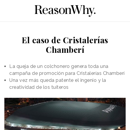
El caso de Cristalerías
Chamberí
La queja de un colchonero genera toda una
campaña de promoción para Cristalerías Chamberí
Una vez más queda patente el ingenio y la
creatividad de los tuiteros