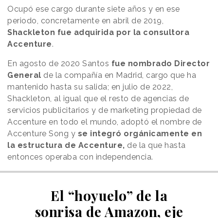
Ocupó ese cargo durante siete años y en ese
periodo, concretamente en abril de 2019,
Shackleton fue adquirida por la consultora
Accenture
.
En agosto de 2020 Santos
fue nombrado Director
General
de la compañía en Madrid, cargo que ha
mantenido hasta su salida; en julio de 2022,
Shackleton, al igual que el resto de agencias de
servicios publicitarios y de marketing propiedad de
Accenture en todo el mundo, adoptó el nombre de
Accenture Song y
se integró orgánicamente en
la estructura de Accenture,
de la que hasta
entonces operaba con independencia.
El “hoyuelo” de la
sonrisa de Amazon, eje