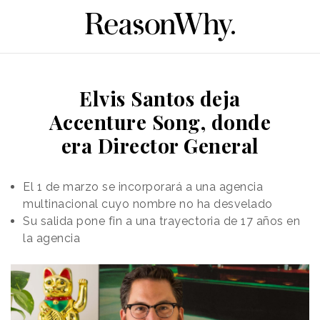
Elvis Santos deja
Accenture Song, donde
era Director General
El 1 de marzo se incorporará a una agencia
multinacional cuyo nombre no ha desvelado
Su salida pone fin a una trayectoria de 17 años en
la agencia