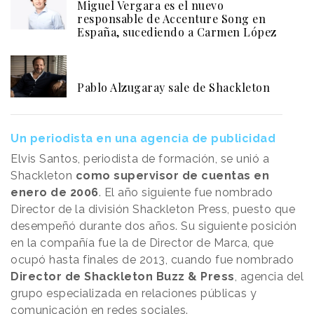
Miguel Vergara es el nuevo
responsable de Accenture Song en
España, sucediendo a Carmen López
Pablo Alzugaray sale de Shackleton
Un periodista en una agencia de publicidad
Elvis Santos, periodista de formación, se unió a
Shackleton
como supervisor de cuentas en
enero de 2006
. El año siguiente fue nombrado
Director de la división Shackleton Press, puesto que
desempeñó durante dos años. Su siguiente posición
en la compañía fue la de Director de Marca, que
ocupó hasta finales de 2013, cuando fue nombrado
Director de Shackleton Buzz & Press
, agencia del
grupo especializada en relaciones públicas y
comunicación en redes sociales.