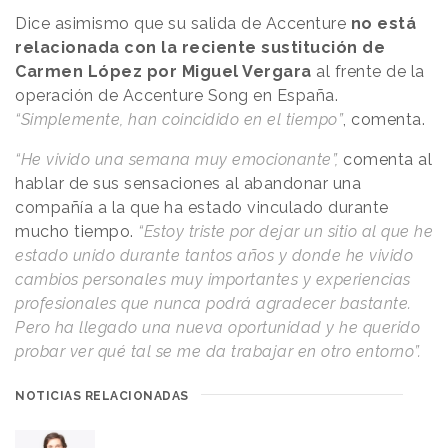
Dice asimismo que su salida de Accenture
no está
relacionada con la reciente sustitución de
Carmen López por Miguel Vergara
al frente de la
operación de Accenture Song en España.
“Simplemente, han coincidido en el tiempo”
, comenta.
“He vivido una semana muy emocionante”,
comenta al
hablar de sus sensaciones al abandonar una
compañía a la que ha estado vinculado durante
mucho tiempo.
“Estoy triste por dejar un sitio al que he
estado unido durante tantos años y donde he vivido
cambios personales muy importantes y experiencias
profesionales que nunca podrá agradecer bastante.
Pero ha llegado una nueva oportunidad y he querido
probar ver qué tal se me da trabajar en otro entorno”.
NOTICIAS RELACIONADAS