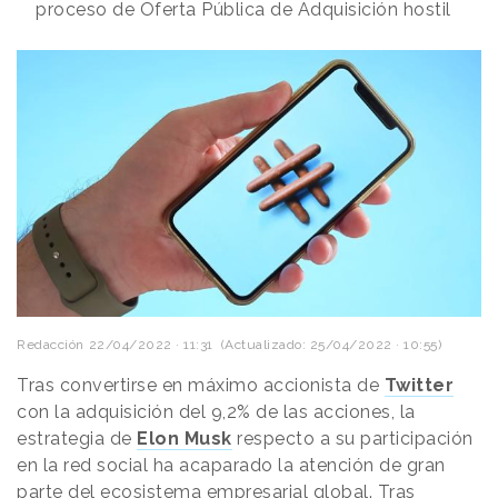
proceso de Oferta Pública de Adquisición hostil
Redacción
22/04/2022 · 11:31
(Actualizado: 25/04/2022 · 10:55)
Tras convertirse en máximo accionista de
Twitter
con la adquisición del 9,2% de las acciones, la
estrategia de
Elon Musk
respecto a su participación
en la red social ha acaparado la atención de gran
parte del ecosistema empresarial global. Tras