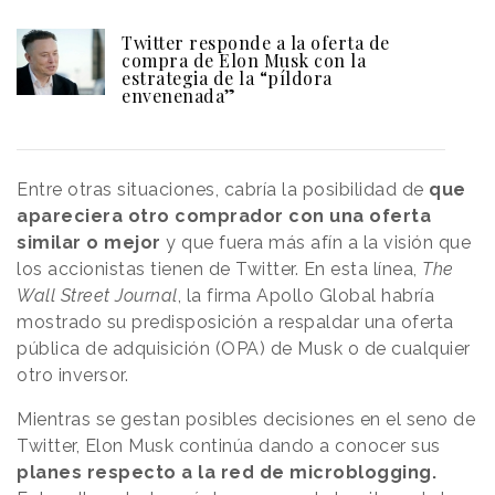
Twitter responde a la oferta de
compra de Elon Musk con la
estrategia de la “píldora
envenenada”
Entre otras situaciones, cabría la posibilidad de
que
apareciera otro comprador con una oferta
similar o mejor
y que fuera más afín a la visión que
los accionistas tienen de Twitter. En esta línea,
The
Wall Street Journal
, la firma Apollo Global habría
mostrado su predisposición a respaldar una oferta
pública de adquisición (OPA) de Musk o de cualquier
otro inversor.
Mientras se gestan posibles decisiones en el seno de
Twitter, Elon Musk continúa dando a conocer sus
planes respecto a la red de microblogging.