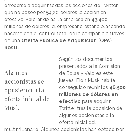
ofrecerse a adquirir todas las acciones de Twitter
que no posee por 54,20 dólares la acción en
efectivo, valorando así la empresa en 43.400
millones de dólares, el empresario estaría planeando
hacerse con el control total de la compañía a través
de una
Oferta Pública de Adquisición (OPA)
hostil.
Según los
documentos
presentados
a la Comisión
Algunos
de Bolsa y Valores este
accionistas se
jueves, Elon Musk habría
conseguido reunir los
46.500
opusieron a la
millones de dólares en
oferta inicial de
efectivo
para adquirir
Musk
Twitter, tras la oposición de
algunos accionistas a la
oferta inicial del
multimillonario. Algunos accionistas han optado por