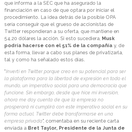
que informa a la SEC que ha asegurado la
financiación en caso de que optara por iniciar el
procedimiento. La idea detrás de la posible OPA
sería conseguir que el grueso de accionistas de
Twitter respondieran a su oferta, que mantiene en
54,20 dólares la acción. Si esto sucediera,
Musk
podría hacerse con el 51% de la compañía
y, de
esta forma, llevar a cabo sus planes de privatizarla,
tal y como ha señalado estos días.
"
Invertí en Twitter porque creo en su potencial para ser
la plataforma para la libertad de expresión en todo el
mundo, un imperativo social para una democracia que
funcione. Sin embargo, desde que hice mi inversión,
ahora me doy cuenta de que la empresa no
prosperará ni cumplirá con este imperativo social en su
forma actual. Twitter debe transformarse en una
empresa privada
", comentaba en su reciente carta
enviada a
Bret Taylor, Presidente de la Junta de