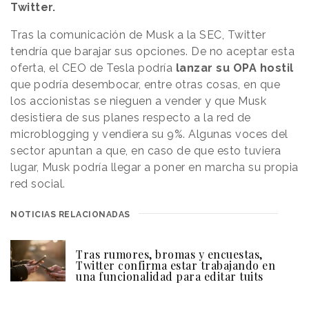
Twitter.
Tras la comunicación de Musk a la SEC, Twitter
tendría que barajar sus opciones. De no aceptar esta
oferta, el CEO de Tesla podría
lanzar su OPA hostil
que podría desembocar, entre otras cosas, en que
los accionistas se nieguen a vender y que Musk
desistiera de sus planes respecto a la red de
microblogging y vendiera su 9%. Algunas voces del
sector apuntan a que, en caso de que esto tuviera
lugar, Musk podría llegar a poner en marcha su propia
red social.
NOTICIAS RELACIONADAS
Tras rumores, bromas y encuestas,
Twitter confirma estar trabajando en
una funcionalidad para editar tuits