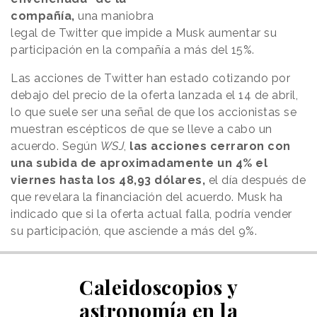
compañía,
una maniobra
legal de Twitter que impide a Musk aumentar su
participación en la compañía a más del 15%.
Las acciones de Twitter han estado cotizando por
debajo del precio de la oferta lanzada el 14 de abril,
lo que suele ser una señal de que los accionistas se
muestran escépticos de que se lleve a cabo un
acuerdo. Según
WSJ
,
las acciones cerraron con
una subida de aproximadamente un 4% el
viernes hasta los 48,93 dólares,
el día después de
que revelara la financiación del acuerdo. Musk ha
indicado que si la oferta actual falla, podría vender
su participación, que asciende a más del 9%.
Caleidoscopios y
astronomía en la