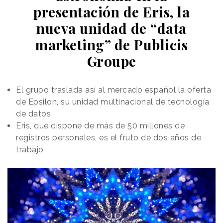
presentación de Eris, la
nueva unidad de “data
marketing” de Publicis
Groupe
El grupo traslada así al mercado español la oferta
de Epsilon, su unidad multinacional de tecnología
de datos
Eris, que dispone de más de 50 millones de
registros personales, es el fruto de dos años de
trabajo