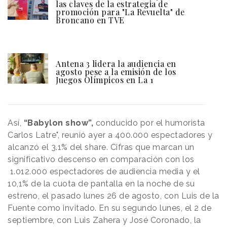
las claves de la estrategia de
promoción para "La Revuelta" de
Broncano en TVE
Antena 3 lidera la audiencia en
agosto pese a la emisión de los
Juegos Olímpicos en La 1
Así,
“Babylon show”,
conducido por el humorista
Carlos Latre", reunió ayer a 400.000 espectadores y
alcanzó el 3.1% del share. Cifras que marcan un
significativo descenso en comparación con los
1.012.000 espectadores de audiencia media y el
10,1% de la cuota de pantalla en la noche de su
estreno, el pasado lunes 26 de agosto, con Luis de la
Fuente como invitado. En su segundo lunes, el 2 de
septiembre, con Luis Zahera y José Coronado, la