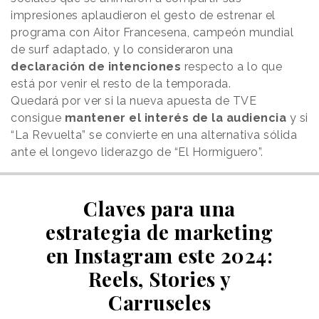
impresiones aplaudieron el gesto de estrenar el
programa con Aitor Francesena, campeón mundial
de surf adaptado, y lo consideraron una
declaración de intenciones
respecto a lo que
está por venir el resto de la temporada.
Quedará por ver si la nueva apuesta de TVE
consigue
mantener el interés de la audiencia
y si
“La Revuelta” se convierte en una alternativa sólida
ante el longevo liderazgo de “El Hormiguero”.
Claves para una
estrategia de marketing
en Instagram este 2024:
Reels, Stories y
Carruseles