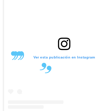
Ver esta publicación en Instagram