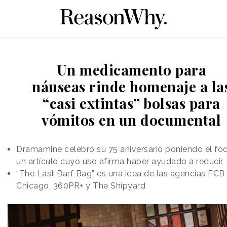
Un medicamento para
náuseas rinde homenaje a la
“casi extintas” bolsas para
vómitos en un documental
Dramamine celebró su 75 aniversario poniendo el fo
un artículo cuyo uso afirma haber ayudado a reducir
“The Last Barf Bag” es una idea de las agencias FCB
Chicago, 360PR+ y The Shipyard