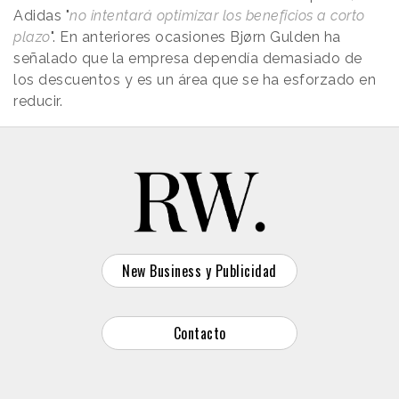
Adidas "
no intentará optimizar los beneficios a corto
plazo
". En anteriores ocasiones Bjørn Gulden ha
señalado que la empresa dependía demasiado de
los descuentos y es un área que se ha esforzado en
reducir.
New Business y Publicidad
Contacto