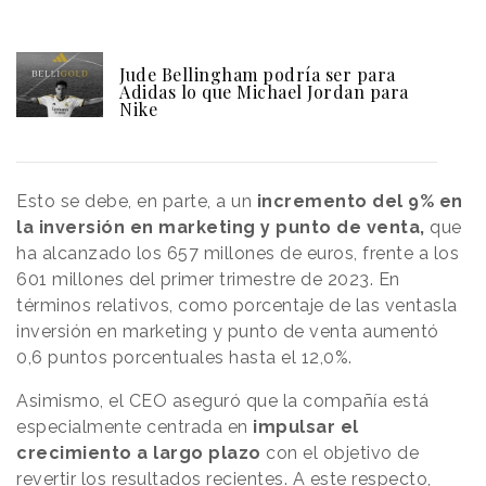
Jude Bellingham podría ser para
Adidas lo que Michael Jordan para
Nike
Esto se debe, en parte, a un
incremento del 9% en
la inversión en marketing y punto de venta,
que
ha alcanzado los 657 millones de euros, frente a los
601 millones del primer trimestre de 2023. En
términos relativos, como porcentaje de las ventasla
inversión en marketing y punto de venta aumentó
0,6 puntos porcentuales hasta el 12,0%.
Asimismo, el CEO aseguró que la compañía está
especialmente centrada en
impulsar el
crecimiento a largo plazo
con el objetivo de
revertir los resultados recientes. A este respecto,