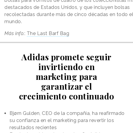
bolsas para vómitos de cuatro de los coleccionistas m
destacados de Estados Unidos, y que incluyen bolsas
recolectadas durante más de cinco décadas en todo e
mundo.
Más info.
:
The Last Barf Bag
Adidas promete seguir
invirtiendo en
marketing para
garantizar el
crecimiento continuado
Bjørn Gulden, CEO de la compañía, ha reafirmado
su confianza en el marketing para revertir los
resultados recientes