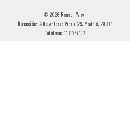
© 2026 Reason Why
Dirección:
Calle Antonio Pirala 29. Madrid, 28017
Teléfono:
91 8057172