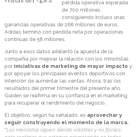
pérdida operativa esperada
de 700 millones,
consiguiendo incluso unas
ganancias operativas de 268 millones de euros,
Adidas terminó con pérdida neta por operaciones
continuas de 58 millones.
Junto a esos datos adelantó la apuesta de la
compañía por mejorar la relación con los minoristas,
por
iniciativas de marketing de mayor impacto
y
por apoyar los principales eventos deportivos con
intención de aumentar las ventas. Ahora, tras los
resultados del primer trimestre del presente año,
Gulden se reafirma en su confianza en el marketing
para recuperar el rendimiento del negocio.
El objetivo, según ha señalado, es
aprovechar y
seguir construyendo el momento de la marca.
“
Los mercados siguen siendo volátiles y no fáciles,