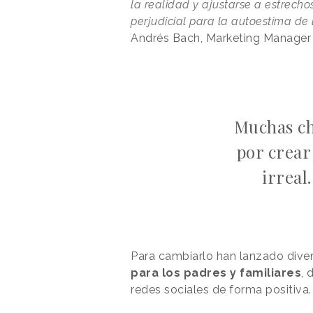
la realidad y ajustarse a estrecho
perjudicial para la autoestima de 
Andrés Bach, Marketing Manager d
Muchas ch
por crear
irreal
Para cambiarlo han lanzado dive
para los padres y familiares
, 
redes sociales de forma positiva.