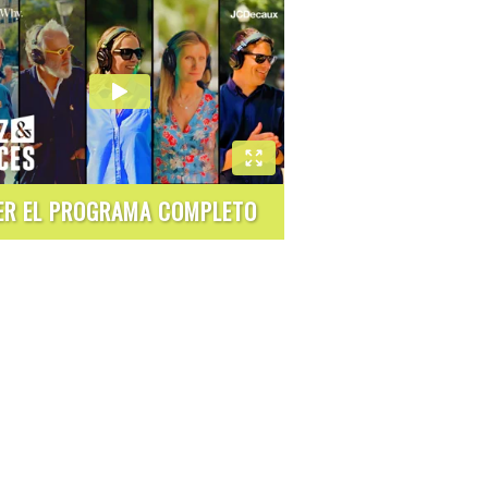
ER EL PROGRAMA COMPLETO