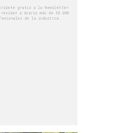
críbete gratis a la Newsletter
 reciben a diario más de 50.000
fesionales de la industria.