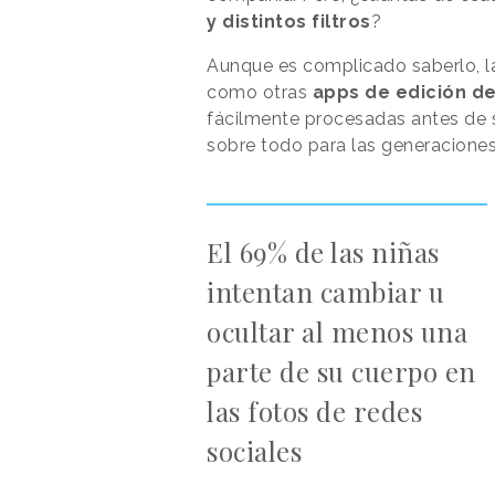
y distintos filtros
?
Aunque es complicado saberlo, l
como otras
apps de edición de
fácilmente procesadas antes de s
sobre todo para las generacione
El 69% de las niñas
intentan cambiar u
ocultar al menos una
parte de su cuerpo en
las fotos de redes
sociales