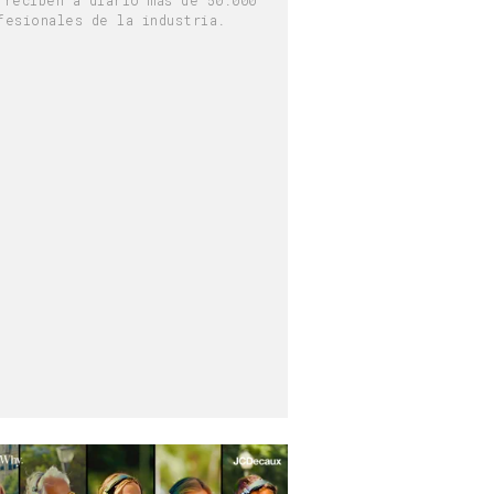
fesionales de la industria.