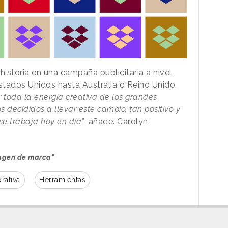
istoria en una campaña publicitaria a nivel
stados Unidos hasta Australia o Reino Unido.
 toda la energía creativa de los grandes
 decididos a llevar este cambio, tan positivo y
se trabaja hoy en día”
, añade. Carolyn.
agen de marca"
rativa
Herramientas