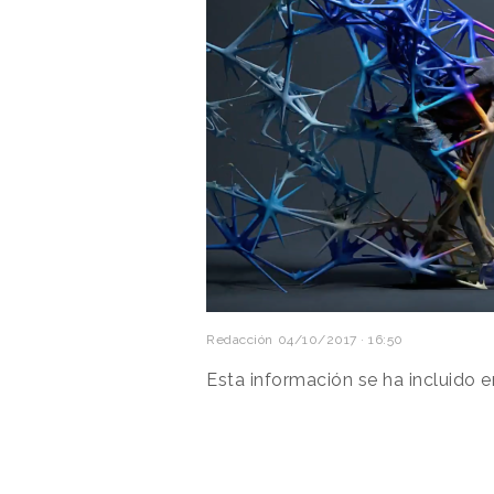
Redacción
04/10/2017 · 16:50
Esta información se ha incluido 