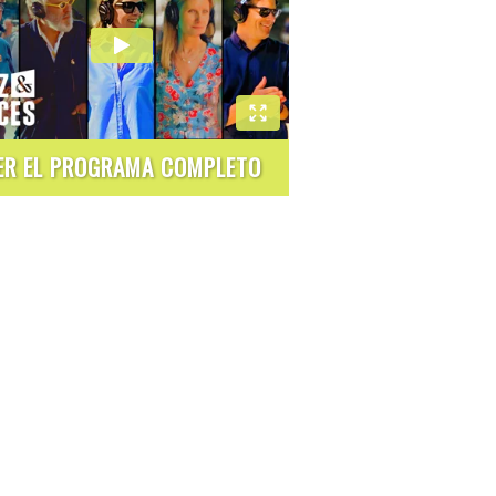
ER EL PROGRAMA COMPLETO