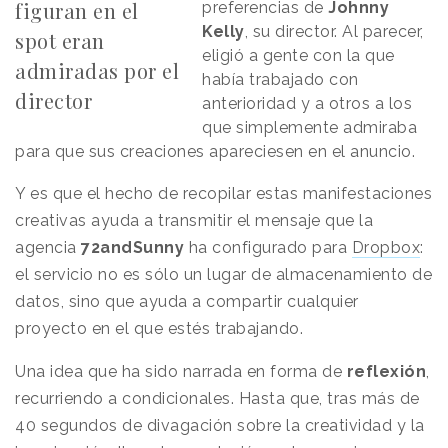
figuran en el
preferencias de
Johnny
Kelly
, su director. Al parecer,
spot eran
eligió a gente con la que
admiradas por el
había trabajado con
director
anterioridad y a otros a los
que simplemente admiraba
para que sus creaciones apareciesen en el anuncio.
Y es que el hecho de recopilar estas manifestaciones
creativas ayuda a transmitir el mensaje que la
agencia
72andSunny
ha configurado para
Dropbox
:
el servicio no es sólo un lugar de almacenamiento de
datos, sino que ayuda a compartir cualquier
proyecto en el que estés trabajando.
Una idea que ha sido narrada en forma de
reflexión
,
recurriendo a condicionales. Hasta que, tras más de
40 segundos de divagación sobre la creatividad y la