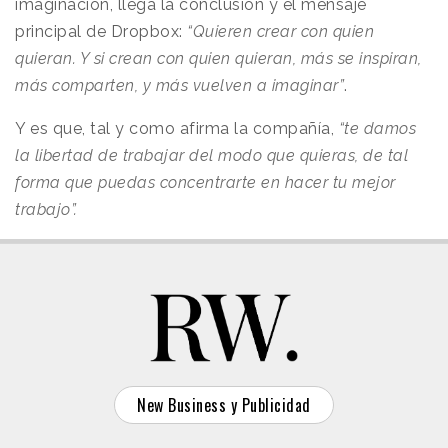
imaginación, llega la conclusión y el mensaje
principal de Dropbox:
“Quieren crear con quien
quieran. Y si crean con quien quieran, más se inspiran,
más comparten, y más vuelven a imaginar”
.
Y es que, tal y como afirma la compañía,
“te damos
la libertad de trabajar del modo que quieras, de tal
forma que puedas concentrarte en hacer tu mejor
trabajo”.
New Business y Publicidad