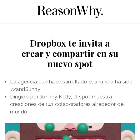
Dropbox te invita a
crear y compartir en su
nuevo spot
La agencia que ha desarrollado el anuncio ha sido
72andSunny
Dirigido por Johnny Kelly, el spot muestra
creaciones de 141 colaboradores alrededor del
mundo