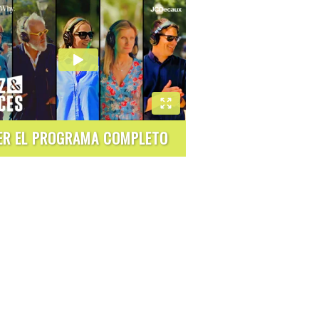
ER EL PROGRAMA COMPLETO