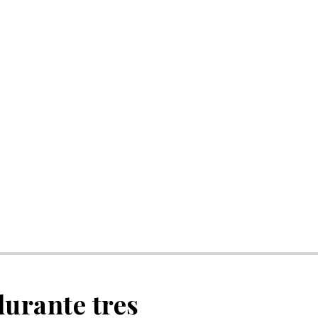
urante tres