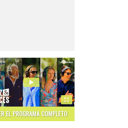
ER EL PROGRAMA COMPLETO