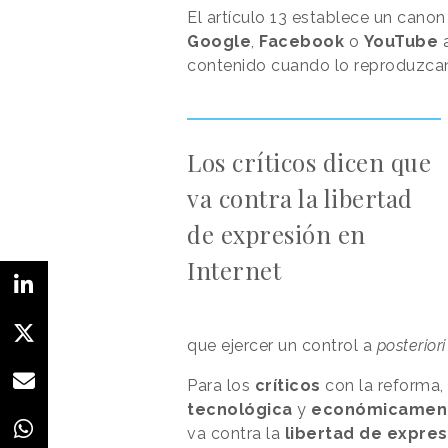
El artículo 13 establece un cano
Google
,
Facebook
o
YouTube
a
contenido cuando lo reproduzca
Los críticos dicen que
va contra la libertad
de expresión en
Internet
que ejercer un control a
posteriori
Para los
críticos
con la reforma,
tecnológica
y
económicamen
va contra la
libertad de expres