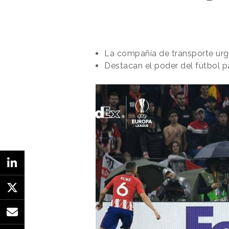
La compañía de transporte urg
Destacan el poder del fútbol p