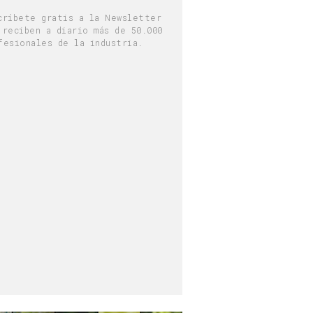
críbete gratis a la Newsletter
 reciben a diario más de 50.000
fesionales de la industria.