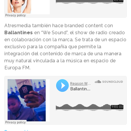
Atresmedia también hace branded content con
Ballantines
en “We Sound”, el show de radio creado
en colaboración con la marca. Se trata de un espacio
exclusivo para la compañía que permite la
integración del contenido de marca de una manera
muy natural vinculada a la música en espacio de
Europa FM.