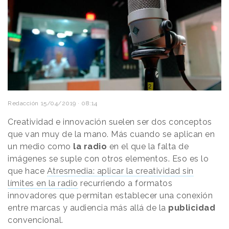
Redacción
15/04/2019 · 08:14
Creatividad e innovación suelen ser dos conceptos
que van muy de la mano. Más cuando se aplican en
un medio como
la radio
en el que la falta de
imágenes se suple con otros elementos. Eso es lo
que hace
Atresmedia: aplicar la creatividad sin
límites en la radio
recurriendo a formatos
innovadores que permitan establecer una conexión
entre marcas y audiencia más allá de la
publicidad
convencional.