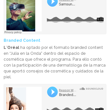
Branded Content
L´Oréal
ha optado por el formato branded content
en “Julia en la Onda” dentro del espacio de
cosmética que ofrece el programa. Para ello contó
con la participación de una dermatóloga de la marca
que aportó consejos de cosmética y cuidados de la
piel.