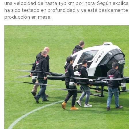
una velocidad de hasta 150 km por hora. Según explic
ha sido testado en profundidad y ya está básicamente l
producción en masa.