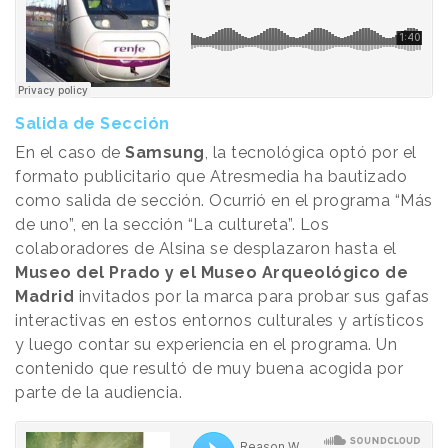
Salida de Sección
En el caso de
Samsung
, la tecnológica optó por el
formato publicitario que Atresmedia ha bautizado
como salida de sección. Ocurrió en el programa “Más
de uno”, en la sección “La cultureta”. Los
colaboradores de Alsina se desplazaron hasta el
Museo del Prado y el Museo Arqueológico de
Madrid
invitados por la marca para probar sus gafas
interactivas en estos entornos culturales y artísticos
y luego contar su experiencia en el programa. Un
contenido que resultó de muy buena acogida por
parte de la audiencia.