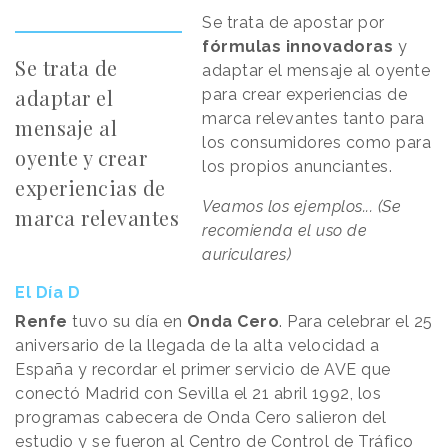
Se trata de apostar por
fórmulas innovadoras
y
Se trata de
adaptar el mensaje al oyente
adaptar el
para crear experiencias de
marca relevantes tanto para
mensaje al
los consumidores como para
oyente y crear
los propios anunciantes.
experiencias de
Veamos los ejemplos... (Se
marca relevantes
recomienda el uso de
auriculares)
El Día D
Renfe
tuvo su día en
Onda Cero
. Para celebrar el 25
aniversario de la llegada de la alta velocidad a
España y recordar el primer servicio de AVE que
conectó Madrid con Sevilla el 21 abril 1992, los
programas cabecera de Onda Cero salieron del
estudio y se fueron al Centro de Control de Tráfico