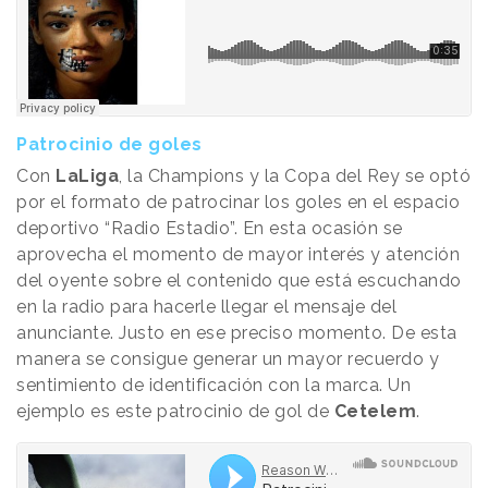
Patrocinio de goles
Con
LaLiga
, la Champions y la Copa del Rey se optó
por el formato de patrocinar los goles en el espacio
deportivo “Radio Estadio”. En esta ocasión se
aprovecha el momento de mayor interés y atención
del oyente sobre el contenido que está escuchando
en la radio para hacerle llegar el mensaje del
anunciante. Justo en ese preciso momento. De esta
manera se consigue generar un mayor recuerdo y
sentimiento de identificación con la marca. Un
ejemplo es este patrocinio de gol de
Cetelem
.