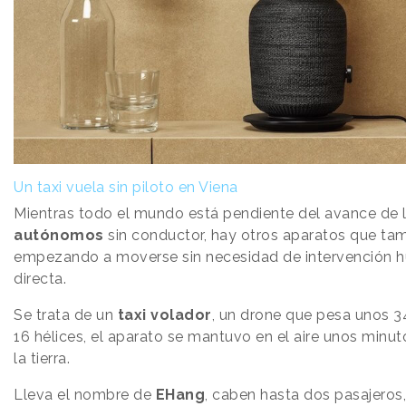
Un taxi vuela sin piloto en Viena
Mientras todo el mundo está pendiente del avance de 
autónomos
sin conductor, hay otros aparatos que ta
empezando a moverse sin necesidad de intervención
directa.
Se trata de un
taxi volador
, un drone que pesa unos 3
16 hélices, el aparato se mantuvo en el aire unos minut
la tierra.
Lleva el nombre de
EHang
, caben hasta dos pasajeros