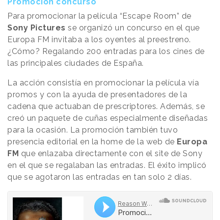
Promoción concurso
Para promocionar la película “Escape Room” de
Sony Pictures
se organizó un concurso en el que
Europa FM invitaba a los oyentes al preestreno.
¿Cómo? Regalando 200 entradas para los cines de
las principales ciudades de España.
La acción consistía en promocionar la película vía
promos y con la ayuda de presentadores de la
cadena que actuaban de prescriptores. Además, se
creó un paquete de cuñas especialmente diseñadas
para la ocasión. La promoción también tuvo
presencia editorial en la home de la web de
Europa
FM
que enlazaba directamente con el site de Sony
en el que se regalaban las entradas. El éxito implicó
que se agotaron las entradas en tan solo 2 días.