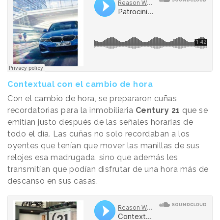
Contextual con el cambio de hora
Con el cambio de hora, se prepararon cuñas
recordatorias para la inmobiliaria
Century 21
que se
emitían justo después de las señales horarias de
todo el día. Las cuñas no solo recordaban a los
oyentes que tenían que mover las manillas de sus
relojes esa madrugada, sino que además les
transmitían que podían disfrutar de una hora más de
descanso en sus casas.