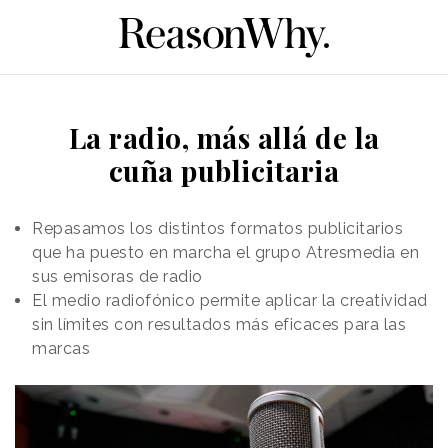
La radio, más allá de la
cuña publicitaria
Repasamos los distintos formatos publicitarios
que ha puesto en marcha el grupo Atresmedia en
sus emisoras de radio
El medio radiofónico permite aplicar la creatividad
sin límites con resultados más eficaces para las
marcas