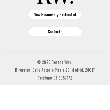
New Business y Publicidad
Contacto
© 2026 Reason Why
Dirección:
Calle Antonio Pirala 29. Madrid, 28017
Teléfono:
91 8057172