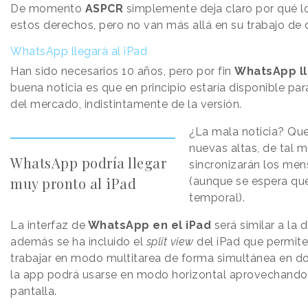
De momento
ASPCR
simplemente deja claro por qué l
estos derechos, pero no van más allá en su trabajo de 
WhatsApp llegará al iPad
Han sido necesarios 10 años, pero por fin
WhatsApp ll
buena noticia es que en principio estaría disponible p
del mercado, indistintamente de la versión.
¿La mala noticia? Que
nuevas altas, de tal 
WhatsApp podría llegar
sincronizarán los men
muy pronto al iPad
(aunque se espera que
temporal).
La interfaz de
WhatsApp en el iPad
será similar a la 
además se ha incluido el
split view
del iPad que permite 
trabajar en modo multitarea de forma simultánea en 
la app podrá usarse en modo horizontal aprovechando 
pantalla.