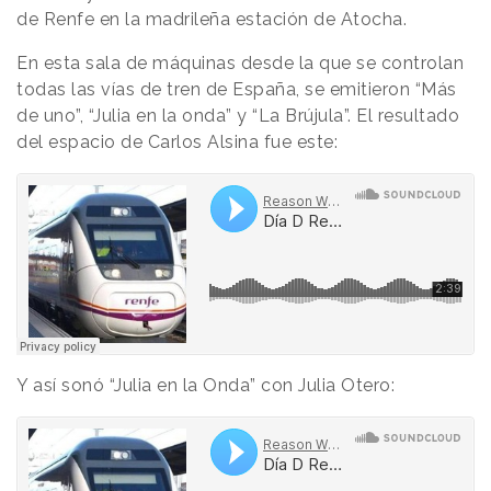
de Renfe en la madrileña estación de Atocha.
En esta sala de máquinas desde la que se controlan
todas las vías de tren de España, se emitieron “Más
de uno”, “Julia en la onda” y “La Brújula”. El resultado
del espacio de Carlos Alsina fue este:
Y así sonó “Julia en la Onda” con Julia Otero: