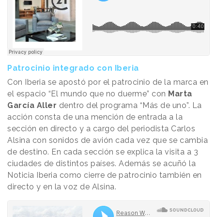
Patrocinio integrado con Iberia
Con Iberia se apostó por el patrocinio de la marca en
el espacio “El mundo que no duerme” con
Marta
García Aller
dentro del programa “Más de uno”. La
acción consta de una mención de entrada a la
sección en directo y a cargo del periodista Carlos
Alsina con sonidos de avión cada vez que se cambia
de destino. En cada sección se explica la visita a 3
ciudades de distintos países. Además se acuñó la
Noticia Iberia como cierre de patrocinio también en
directo y en la voz de Alsina.