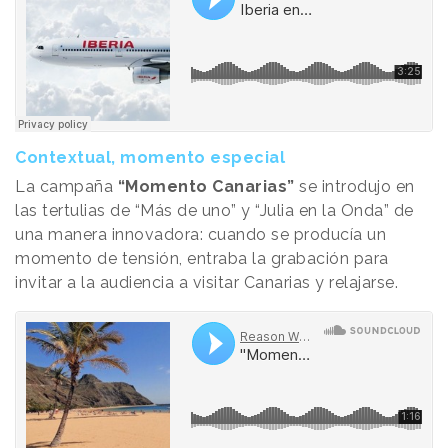
Contextual, momento especial
La campaña
“Momento Canarias”
se introdujo en
las tertulias de “Más de uno” y “Julia en la Onda” de
una manera innovadora: cuando se producía un
momento de tensión, entraba la grabación para
invitar a la audiencia a visitar Canarias y relajarse.