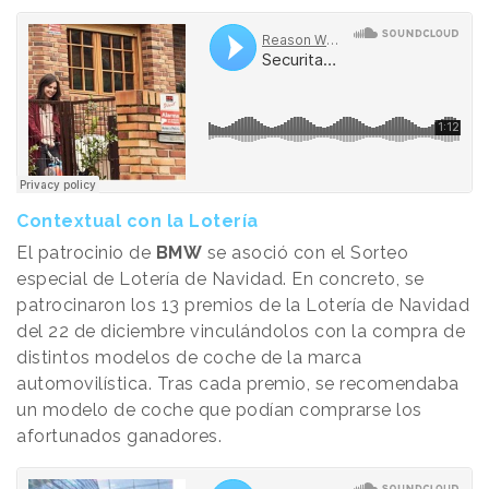
Contextual con la Lotería
El patrocinio de
BMW
se asoció con el Sorteo
especial de Lotería de Navidad. En concreto, se
patrocinaron los 13 premios de la Lotería de Navidad
del 22 de diciembre vinculándolos con la compra de
distintos modelos de coche de la marca
automovilística. Tras cada premio, se recomendaba
un modelo de coche que podían comprarse los
afortunados ganadores.