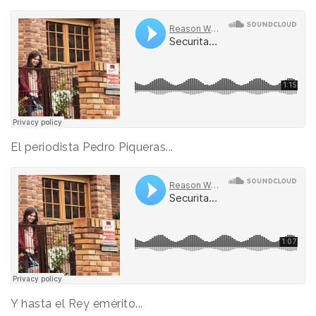
El periodista Pedro Piqueras...
Y hasta el Rey emérito...