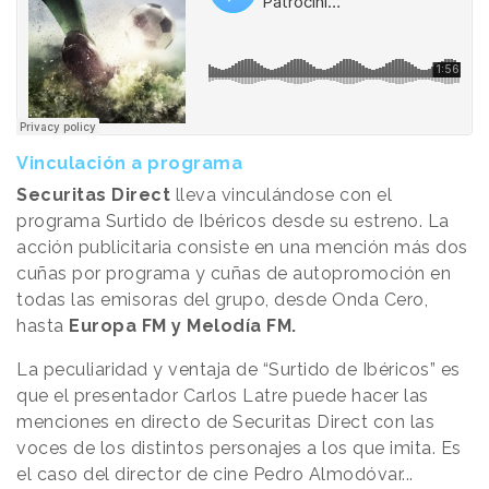
Vinculación a programa
Securitas Direct
lleva vinculándose con el
programa Surtido de Ibéricos desde su estreno. La
acción publicitaria consiste en una mención más dos
cuñas por programa y cuñas de autopromoción en
todas las emisoras del grupo, desde Onda Cero,
hasta
Europa FM y Melodía FM.
La peculiaridad y ventaja de “Surtido de Ibéricos” es
que el presentador Carlos Latre puede hacer las
menciones en directo de Securitas Direct con las
voces de los distintos personajes a los que imita. Es
el caso del director de cine Pedro Almodóvar...