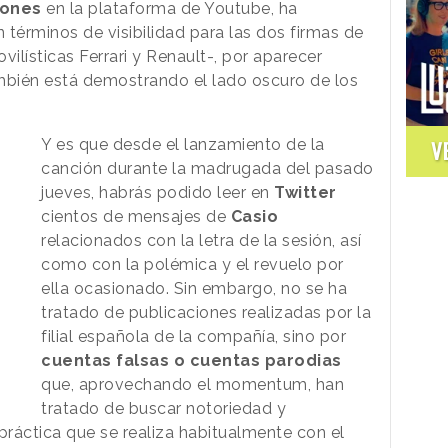
iones
en la plataforma de Youtube, ha
términos de visibilidad para las dos firmas de
ilísticas Ferrari y Renault-, por aparecer
mbién está demostrando el lado oscuro de los
Y es que desde el lanzamiento de la
V
canción durante la madrugada del pasado
jueves, habrás podido leer en
Twitter
cientos de mensajes de
Casio
relacionados con la letra de la sesión, así
como con la polémica y el revuelo por
ella ocasionado. Sin embargo, no se ha
tratado de publicaciones realizadas por la
filial española de la compañía, sino por
cuentas falsas o cuentas parodias
que, aprovechando el momentum, han
tratado de buscar notoriedad y
ráctica que se realiza habitualmente con el