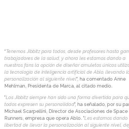
“
Tenemos Jibbitz para todos, desde profesores hasta ga
trabajadores de la salud, y ahora les estamos dando a
nuestros fans la opción de diseñar amuletos únicos utili
la tecnología de inteligencia artificial de Ablo, llevando l
personalización al siguiente nivel
”, ha comentado Anne
Mehlman, Presidenta de Marca, al citado medio.
"
Los Jibbitz siempre han sido una forma divertida para q
todos expresen su personalidad
", ha señalado, por su pa
Michael Scarpellini, Director de Asociaciones de Space
Runners, empresa que opera Ablo. "
Les estamos dando 
libertad de llevar la personalización al siguiente nivel, 