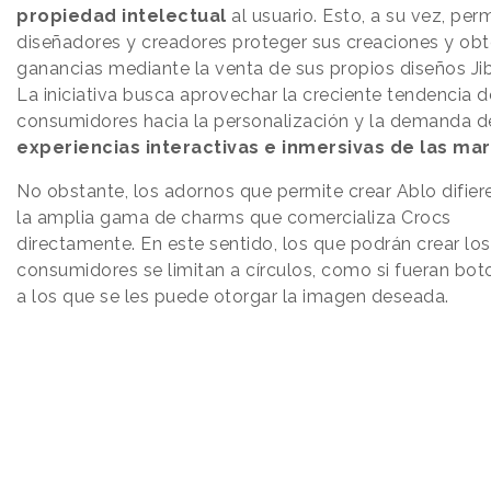
propiedad intelectual
al usuario. Esto, a su vez, perm
diseñadores y creadores proteger sus creaciones y obt
ganancias mediante la venta de sus propios diseños Ji
La iniciativa busca aprovechar la creciente tendencia d
consumidores hacia la personalización y la demanda d
experiencias interactivas e inmersivas de las mar
No obstante, los adornos que permite crear Ablo difier
la amplia gama de charms que comercializa Crocs
directamente. En este sentido, los que podrán crear los
consumidores se limitan a círculos, como si fueran bot
a los que se les puede otorgar la imagen deseada.