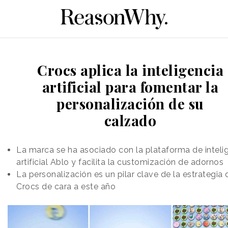
Crocs aplica la inteligencia
artificial para fomentar la
personalización de su
calzado
La marca se ha asociado con la plataforma de inteli
artificial Ablo y facilita la customización de adornos
La personalización es un pilar clave de la estrategia 
Crocs de cara a este año