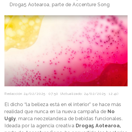
Droga5 Aotearoa, parte de Accenture Song
Redacción
24/02/2025 · 07:50
(Actualizado: 24/02/2025 · 12:41)
El dicho “la belleza está en el interior” se hace más
realidad que nunca en la nueva campaña de
No
Ugly
, marca neozelandesa de bebidas funcionales.
Ideada por la agencia creativa
Droga5 Aotearoa,