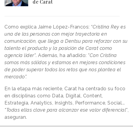
de Carat
Como explica Jaime López-Francos:
“Cristina Rey es
una de las personas con mejor trayectoria en
comunicación, que llega a Dentsu para reforzar con su
talento el producto y la posición de Carat como
agencia líder"
. Además, ha añadido:
"Con Cristina
somos más sólidos y estamos en mejores condiciones
de poder superar todos los retos que nos plantea el
mercado”.
En la etapa más reciente, Carat ha centrado su foco
en disciplinas como Data, Digital, Content,
Estrategia, Analytics, Insights, Performance, Social...
"Todas ellas clave para alcanzar ese valor diferencial"
,
aseguran.