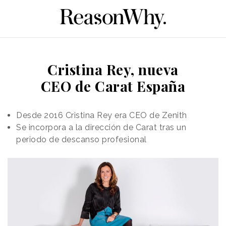
Cristina Rey, nueva
CEO de Carat España
Desde 2016 Cristina Rey era CEO de Zenith
Se incorpora a la dirección de Carat tras un
periodo de descanso profesional