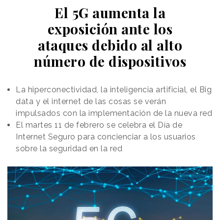
El 5G aumenta la
exposición ante los
ataques debido al alto
número de dispositivos
La hiperconectividad, la inteligencia artificial, el Big
data y el internet de las cosas se verán
impulsados con la implementación de la nueva red
El martes 11 de febrero se celebra el Día de
Internet Seguro para concienciar a los usuarios
sobre la seguridad en la red