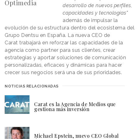
Optimedia
desarrollo de nuevos perfiles,
capacidades y tecnologías"
además de impulsar la
evolución de su estructura dentro del ecosistema del
Grupo Dentsu en España. La nueva CEO de
Carat trabajará en reforzar las capacidades de la
agencia como partner para sus clientes, crear
estrategias y aportar soluciones de comunicación
personalizadas, eficaces y dinámicas para hacer
crecer sus negocios será una de sus prioridades.
NOTICIAS RELACIONADAS
Carat es la Agencia de Medios que
gestiona más inversión
Michael Epstein, nuevo CEO Global