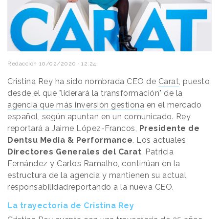
Redacción
10/02/2020 · 12:24
Cristina Rey ha sido nombrada CEO de
Carat
, puesto
desde el que "liderará la transformación" de la
agencia que más inversión gestiona
en el mercado
español, según apuntan en un comunicado. Rey
reportará a Jaime López-Francos,
Presidente de
Dentsu Media & Performance
. Los actuales
Directores Generales del Carat
, Patricia
Fernández y Carlos Ramalho, continúan en la
estructura de la agencia y mantienen su actual
responsabilidadreportando a la nueva CEO.
La trayectoria de Cristina Rey