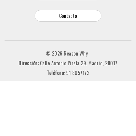
Contacto
© 2026 Reason Why
Dirección:
Calle Antonio Pirala 29. Madrid, 28017
Teléfono:
91 8057172