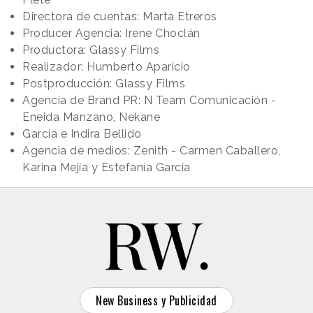
Directora de cuentas: Marta Etreros
Producer Agencia: Irene Choclán
Productora: Glassy Films
Realizador: Humberto Aparicio
Postproducción: Glassy Films
Agencia de Brand PR: N Team Comunicación -
Eneida Manzano, Nekane
García e Indira Bellido
Agencia de medios: Zenith - Carmen Caballero,
Karina Mejía y Estefanía García
New Business y Publicidad