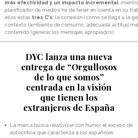
más efectividad y un impacto incremental
, mientr
planificador de medios ha de tener en cuenta en su tra
ellos estas
tres C's:
la conexión (cómo se llega a la gen
contexto (ambiente de consumo, adecuada actitud men
contenido (generar los mensajes apropiados).
DYC lanza una nueva
entrega de “Orgullosos
de lo que somos”
centrada en la visión
que tienen los
extranjeros de España
La marca busca relativizar con humor el exceso de
autocrítica que caracteriza a los españoles