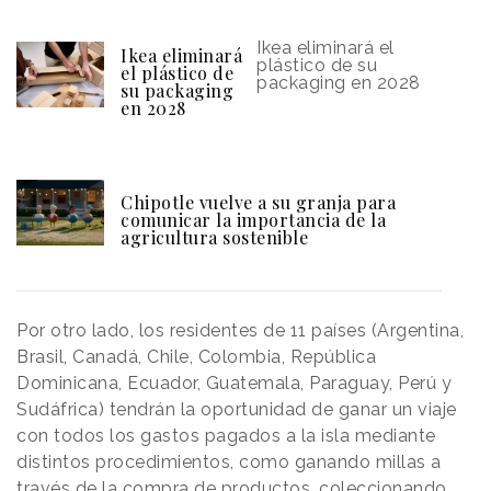
Ikea eliminará el
Ikea eliminará
plástico de su
el plástico de
packaging en 2028
su packaging
en 2028
Chipotle vuelve a su granja para
comunicar la importancia de la
agricultura sostenible
Por otro lado, los residentes de 11 países (Argentina,
Brasil, Canadá, Chile, Colombia, República
Dominicana, Ecuador, Guatemala, Paraguay, Perú y
Sudáfrica) tendrán la oportunidad de ganar un viaje
con todos los gastos pagados a la isla mediante
distintos procedimientos, como ganando millas a
través de la compra de productos, coleccionando