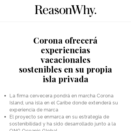
Corona ofrecerá
experiencias
vacacionales
sostenibles en su propia
isla privada
La firma cervecera pondrá en marcha Corona
Island, una isla en el Caribe donde extenderá su
experiencia de marca
El proyecto se enmarca en su estrategia de
sostenibilidad y ha sido desarrollado junto a la
ONG Oceanic Global