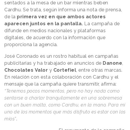
sentados a la mesa de un bar mientras beben
Cardhu. Se trata, según informa una nota de prensa,
de la
primera vez en que ambos actores
aparecen juntos en la pantalla.
La campaña de
difunde en medios nacionales y plataformas
digitales, de acuerdo con la información que
proporciona la agencia.
José Coronado es un rostro habitual en campañas
publicitarias y ha trabajado en anuncios de
Danone
,
Chocolates
Valor
y
Cortefiel
, entre otras marcas.
En relación con esta colaboración con Cardhu y el
mensaje que la campaña quiere transmitir, afirma:
“Tenemos pocos momentos, pero no hay nada como
sentarse a charlar tranquilamente en una sobremesa
con un buen malta, como Cardhu, en la mano. Para mí
uno de los momentos que más disfruto es estar con los
míos”
.