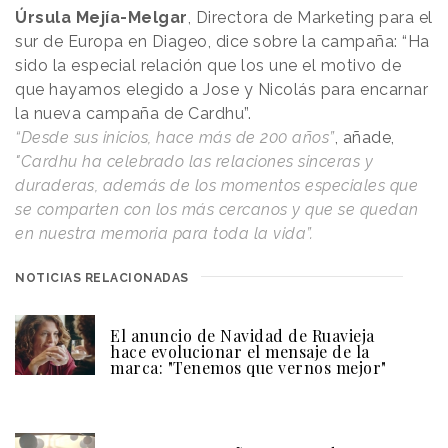
Úrsula Mejía-Melgar
, Directora de Marketing para el
sur de Europa en Diageo, dice sobre la campaña: “Ha
sido la especial relación que los une el motivo de
que hayamos elegido a Jose y Nicolás para encarnar
la nueva campaña de Cardhu”.
“Desde sus inicios, hace más de 200 años”
, añade,
"Cardhu ha celebrado las relaciones sinceras y
duraderas, además de los momentos especiales que
se comparten con los más cercanos y que se quedan
en nuestra memoria para toda la vida”.
NOTICIAS RELACIONADAS
El anuncio de Navidad de Ruavieja
hace evolucionar el mensaje de la
marca: "Tenemos que vernos mejor"