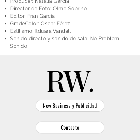
Producer: Natalia García
Director de Foto: Olmo Sobrino
Editor: Fran García
GradeColor: Oscar Férez
Estilismo: Ilduara Vandall
Sonido directo y sonido de sala: No Problem
Sonido
New Business y Publicidad
Contacto