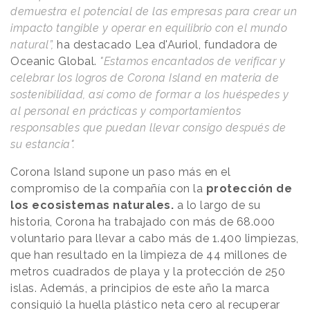
demuestra el potencial de las empresas para crear un
impacto tangible y operar en equilibrio con el mundo
natural
”,
ha destacado Lea d'Auriol, fundadora de
Oceanic Global.
"
Estamos encantados de verificar y
celebrar los logros de Corona Island en materia de
sostenibilidad, así como de formar a los huéspedes y
al personal en prácticas y comportamientos
responsables que puedan llevar consigo después de
su estancia
".
Corona Island supone un paso más en el
compromiso de la compañía con la
protección de
los ecosistemas naturales.
a lo largo de su
historia, Corona ha trabajado con más de 68.000
voluntario para llevar a cabo más de 1.400 limpiezas,
que han resultado en la limpieza de 44 millones de
metros cuadrados de playa y la protección de 250
islas. Además, a principios de este año la marca
consiguió la huella plástico neta cero al recuperar