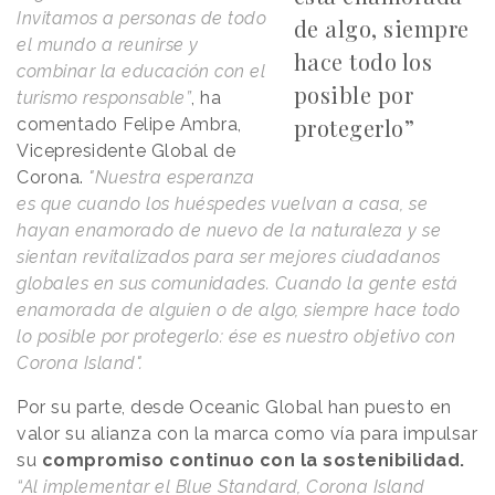
Invitamos a personas de todo
de algo, siempre
el mundo a reunirse y
hace todo los
combinar la educación con el
posible por
turismo responsable
”
, ha
protegerlo”
comentado Felipe Ambra,
Vicepresidente Global de
Corona.
"
Nuestra esperanza
es que cuando los huéspedes vuelvan a casa, se
hayan enamorado de nuevo de la naturaleza y se
sientan revitalizados para ser mejores ciudadanos
globales en sus comunidades. Cuando la gente está
enamorada de alguien o de algo, siempre hace todo
lo posible por protegerlo: ése es nuestro objetivo con
Corona Island
".
Por su parte, desde Oceanic Global han puesto en
valor su alianza con la marca como vía para impulsar
su
compromiso continuo con la sostenibilidad.
“
Al implementar el Blue Standard, Corona Island