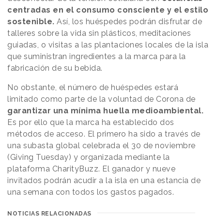
centradas en el consumo consciente y el estilo
sostenible.
Así, los huéspedes podrán disfrutar de
talleres sobre la vida sin plásticos, meditaciones
guiadas, o visitas a las plantaciones locales de la isla
que suministran ingredientes a la marca para la
fabricación de su bebida.
No obstante, el número de huéspedes estará
limitado como parte de la voluntad de Corona de
garantizar una mínima huella medioambiental.
Es por ello que la marca ha establecido dos
métodos de acceso. El primero ha sido a través de
una subasta global celebrada el 30 de noviembre
(Giving Tuesday) y organizada mediante la
plataforma CharityBuzz. El ganador y nueve
invitados podrán acudir a la isla en una estancia de
una semana con todos los gastos pagados.
NOTICIAS RELACIONADAS