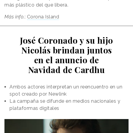
más plástico del que libera.
Más info
.:
Corona Island
José Coronado y su hijo
Nicolás brindan juntos
en el anuncio de
Navidad de Cardhu
Ambos actores interpretan un reencuentro en un
spot creado por Newlink
La campaña se difunde en medios nacionales y
plataformas digitales