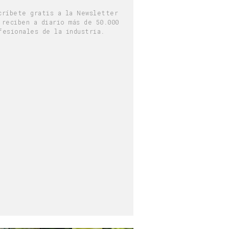
críbete gratis a la Newsletter
 reciben a diario más de 50.000
fesionales de la industria.