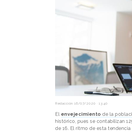
Redacción
16/07/2020 · 13:40
El
envejecimiento
de la poblac
histórico, pues se contabilizan
de 16. El ritmo de esta tendencia