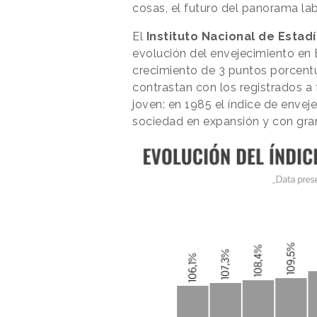
cosas, el futuro del panorama lab
El
Instituto Nacional de Estadí
evolución del envejecimiento en 
crecimiento de 3 puntos porcent
contrastan con los registrados a 
joven: en 1985 el índice de envej
sociedad en expansión y con gra