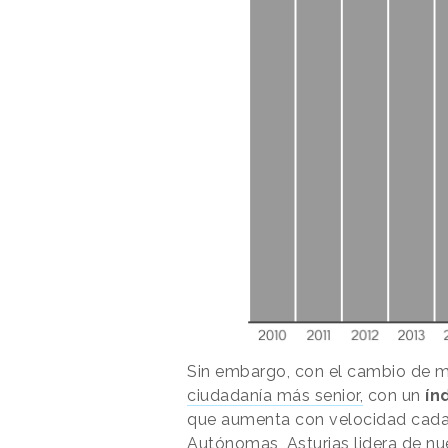
Sin embargo, con el cambio de mi
ciudadanía más senior,
con un
ín
que aumenta con velocidad cada
Autónomas, Asturias lidera de nue