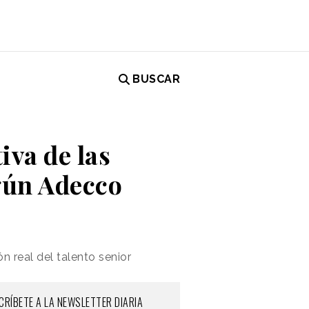
BUSCAR
iva de las
gún Adecco
 real del talento senior
CRÍBETE A LA NEWSLETTER DIARIA