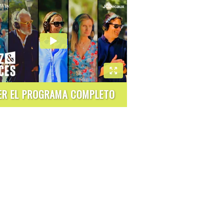
ER EL PROGRAMA COMPLETO