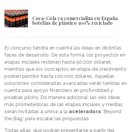
Coca-Cola ya comercializa en España
botellas de plástico 100% reciclado
El concurso tendrá en cuenta las ideas en distintas
fases de desarrollo. De esta forma, los proyectos en
etapas iniciales recibirán hasta 50.000 dólares,
mientras que los conceptos en etapa de crecimiento
podrán percibir hasta 100.000 dólares. Aquellas
soluciones consideradas avanzadas serán tenidas en
cuenta para apoyo financiero en profundidad y
pruebas piloto. De manera adicional, las seis ideas
más prometedoras de las etapas iniciales y medias
serán invitadas a unirse a la
aceleradora
‘Beyond
the Bag‘ para escalar las propuestas.
Todas ellas, que podrán presentarse a partir del