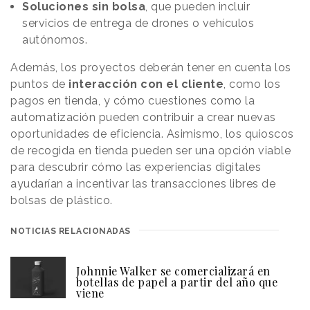
Soluciones sin bolsa
, que pueden incluir
servicios de entrega de drones o vehículos
autónomos.
Además, los proyectos deberán tener en cuenta los
puntos de
interacción con el cliente
, como los
pagos en tienda, y cómo cuestiones como la
automatización pueden contribuir a crear nuevas
oportunidades de eficiencia. Asimismo, los quioscos
de recogida en tienda pueden ser una opción viable
para descubrir cómo las experiencias digitales
ayudarían a incentivar las transacciones libres de
bolsas de plástico.
NOTICIAS RELACIONADAS
Johnnie Walker se comercializará en
botellas de papel a partir del año que
viene