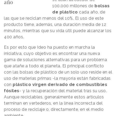
año
100.000 millones de
bolsas
de plástico
cada año, de
las que se reciclan menos del 10%. El uso de este
producto tiene, además, una duración media de 12
minutos, mientras que su vida útil puede alcanzar los
400 años.
Es por esto que Ideo ha puesto en marcha la
iniciativa, cuyo objetivo es encontrar una nueva
gama de soluciones alternativas para un problema
que atañe a todo el planeta. El principal conflicto
con las bolsas de plástico de un solo uso reside en el
uso de materias primas -la mayoría están fabricadas
con
plástico virgen derivado de combustibles
fósiles
- y la recuperación del material tras su uso.
Aunque reciclables, generalmente estos artículos
terminan en vertederos, en la línea incorrecta del
proceso de reciclaje o, directamente, en el medio
ambiente.