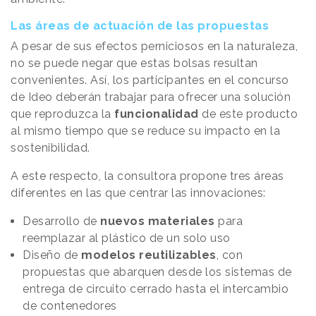
Las áreas de actuación de las propuestas
A pesar de sus efectos perniciosos en la naturaleza,
no se puede negar que estas bolsas resultan
convenientes. Así, los participantes en el concurso
de Ideo deberán trabajar para ofrecer una solución
que reproduzca la
funcionalidad
de este producto
al mismo tiempo que se reduce su impacto en la
sostenibilidad.
A este respecto, la consultora propone tres áreas
diferentes en las que centrar las innovaciones:
Desarrollo de
nuevos materiales
para
reemplazar al plástico de un solo uso
Diseño de
modelos reutilizables
, con
propuestas que abarquen desde los sistemas de
entrega de circuito cerrado hasta el intercambio
de contenedores