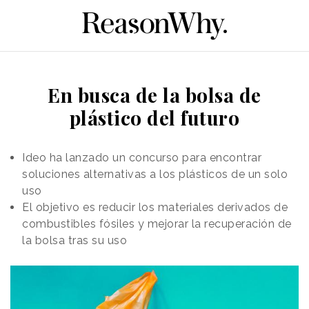
En busca de la bolsa de
plástico del futuro
Ideo ha lanzado un concurso para encontrar
soluciones alternativas a los plásticos de un solo
uso
El objetivo es reducir los materiales derivados de
combustibles fósiles y mejorar la recuperación de
la bolsa tras su uso