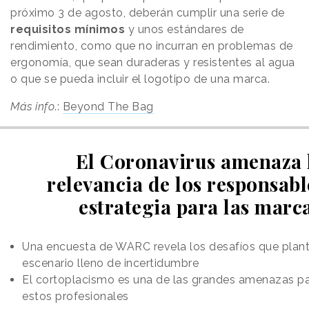
próximo 3 de agosto, deberán cumplir una serie de
requisitos mínimos
y unos estándares de
rendimiento, como que no incurran en problemas de
ergonomía, que sean duraderas y resistentes al agua
o que se pueda incluir el logotipo de una marca.
Más info
.:
Beyond The Bag
El Coronavirus amenaza 
relevancia de los responsabl
estrategia para las marc
Una encuesta de WARC revela los desafíos que plan
escenario lleno de incertidumbre
El cortoplacismo es una de las grandes amenazas par
estos profesionales