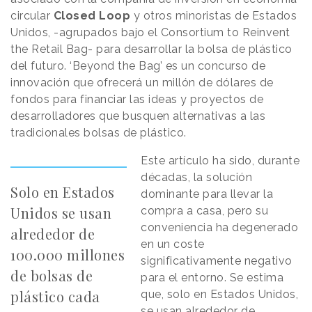
circular
Closed Loop
y otros minoristas de Estados
Unidos, -agrupados bajo el Consortium to Reinvent
the Retail Bag- para desarrollar la bolsa de plástico
del futuro. ‘Beyond the Bag’ es un concurso de
innovación que ofrecerá un millón de dólares de
fondos para financiar las ideas y proyectos de
desarrolladores que busquen alternativas a las
tradicionales bolsas de plástico.
Este artículo ha sido, durante
décadas, la solución
Solo en Estados
dominante para llevar la
Unidos se usan
compra a casa, pero su
conveniencia ha degenerado
alrededor de
en un coste
100.000 millones
significativamente negativo
de bolsas de
para el entorno. Se estima
plástico cada
que, solo en Estados Unidos,
se usan alrededor de