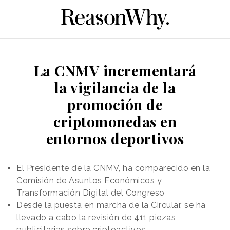
La CNMV incrementará
la vigilancia de la
promoción de
criptomonedas en
entornos deportivos
El Presidente de la CNMV, ha comparecido en la
Comisión de Asuntos Económicos y
Transformación Digital del Congreso
Desde la puesta en marcha de la Circular, se ha
llevado a cabo la revisión de 411 piezas
publicitarias sobre criptoactivos