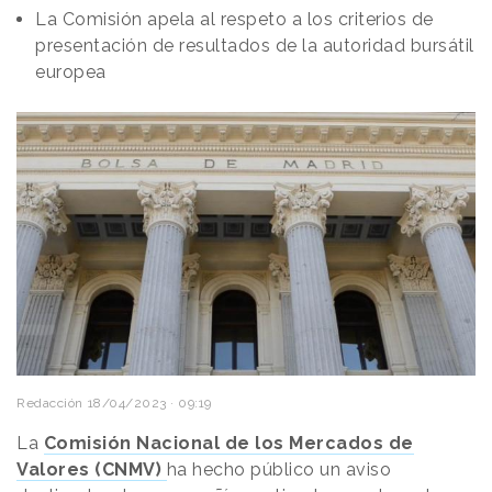
La Comisión apela al respeto a los criterios de
presentación de resultados de la autoridad bursátil
europea
Redacción
18/04/2023 · 09:19
La
Comisión Nacional de los Mercados de
Valores (CNMV)
ha hecho público un aviso