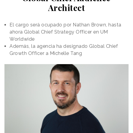
Architect
El cargo será ocupado por Nathan Brown, hasta
ahora Global Chief Strategy Officer en UM
Worldwide
Además, la agencia ha designado Global Chief
Growth Officer a Michelle Tang