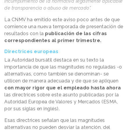
incumplimiento de la normativa legalmente aplicable
de transparencia o abuso de mercado”.
La CNMV ha emitido este aviso poco antes de que
comience una nueva temporada de presentación de
resultados con la
publicación de las cifras
correspondientes al primer trimestre.
Directrices europeas
La Autoridad bursátil destaca en su texto la
importancia de que las magnitudes no reguladas -o
alternativas, como también se denominan- se
utilicen de manera adecuada y de que se apliquen
con mayor rigor que el empleado hasta ahora
las directrices sobre este asunto publicadas por la
Autoridad Europea de Valores y Mercados (ESMA,
por sus siglas en inglés).
Esas directrices señalan que las magnitudes
alternativas no pueden desviar la atención. del