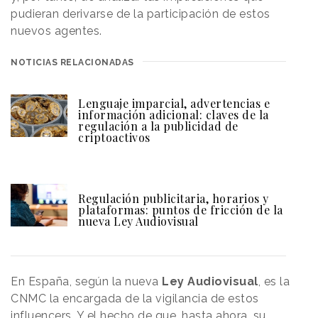
pudieran derivarse de la participación de estos
nuevos agentes.
NOTICIAS RELACIONADAS
Lenguaje imparcial, advertencias e
información adicional: claves de la
regulación a la publicidad de
criptoactivos
Regulación publicitaria, horarios y
plataformas: puntos de fricción de la
nueva Ley Audiovisual
En España, según la nueva
Ley Audiovisual
, es la
CNMC la encargada de la vigilancia de estos
influencers. Y el hecho de que, hasta ahora, su