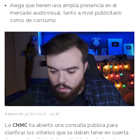
Alega que tienen una amplia presencia en el
mercado audiovisual, tanto a nivel publicitario
como de consumo
Redacción
31/01/2022 · 15:36
La
CNMC
ha abierto una consulta pública para
clarificar los criterios que se deben tener en cuenta