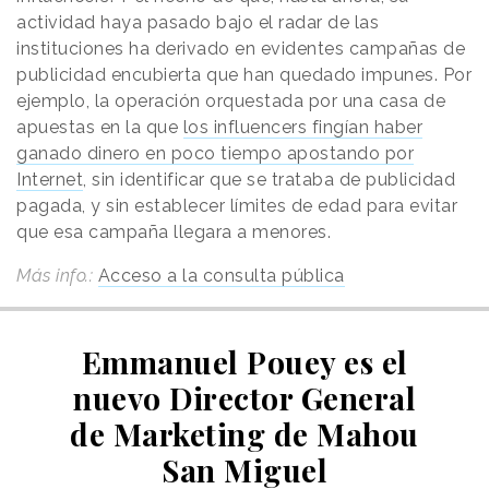
actividad haya pasado bajo el radar de las
instituciones ha derivado en evidentes campañas de
publicidad encubierta que han quedado impunes. Por
ejemplo, la operación orquestada por una casa de
apuestas en la que
los influencers fingían haber
ganado dinero en poco tiempo apostando por
Internet
, sin identificar que se trataba de publicidad
pagada, y sin establecer límites de edad para evitar
que esa campaña llegara a menores.
Más info.:
Acceso a la consulta pública
Emmanuel Pouey es el
nuevo Director General
de Marketing de Mahou
San Miguel