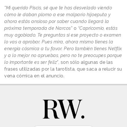
"Mi querido Piscis, sé que te has desvelado viendo
cómo le daban plomo a ese malparío hijoeputa y
ahora estás ansioso por saber cuando llegará la
próxima temporada de Narcos"
o
“Capricornio, estás
muy agobiado. Te preguntas si ese proyecto o examen
lo vas a aprobar. Pues mira, ahora mismo tienes la
energía cósmica a tu favor. Pero también tienes Netflix
y a lo mejor no apruebas, pero no te preocupes porque
lo importante es ser feliz"
, son sólo algunas de las
frases utilizadas por la tarotista, que saca a relucir su
vena cómica en el anuncio.