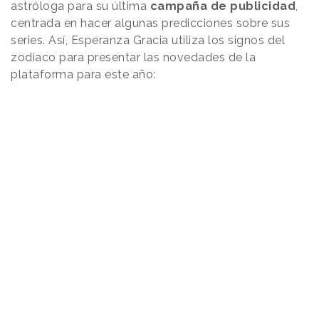
astróloga para su última
campaña de publicidad
,
centrada en hacer algunas predicciones sobre sus
series. Así, Esperanza Gracia utiliza los signos del
zodiaco para presentar las novedades de la
plataforma para este año: