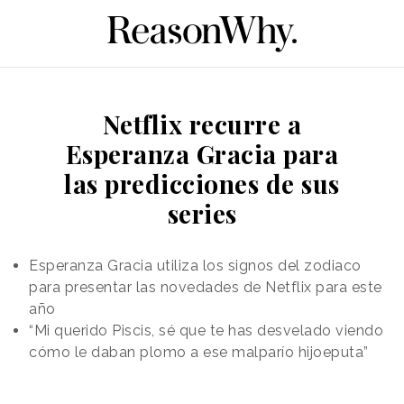
Netflix recurre a
Esperanza Gracia para
las predicciones de sus
series
Esperanza Gracia utiliza los signos del zodiaco
para presentar las novedades de Netflix para este
año
“Mi querido Piscis, sé que te has desvelado viendo
cómo le daban plomo a ese malparío hijoeputa”