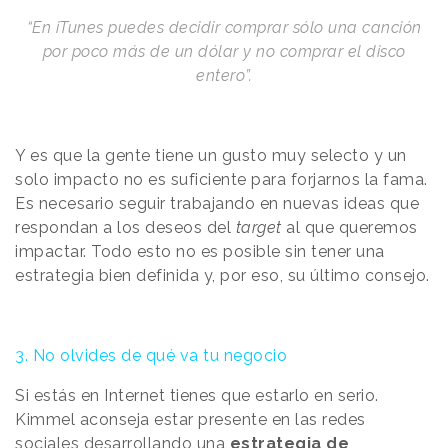
“En iTunes puedes decidir comprar sólo una canción
por poco más de un dólar y no comprar el disco
entero”.
Y es que la gente tiene un gusto muy selecto y un
solo impacto no es suficiente para forjarnos la fama.
Es necesario seguir trabajando en nuevas ideas que
respondan a los deseos del
target
al que queremos
impactar. Todo esto no es posible sin tener una
estrategia bien definida y, por eso, su último consejo.
3. No olvides de qué va tu negocio
Si estás en Internet tienes que estarlo en serio.
Kimmel aconseja estar presente en las redes
sociales desarrollando una
estrategia de