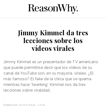
Jimmy Kimmel da tres
lecciones sobre los
vídeos virales
Jimmy Kimmel es un presentador de TV americano
que puede permitirse decir que los vídeos de su
canal de YouTube son, en su mayoría, virales. ¿El
más famoso? El fake de la chica que se quema
mientras hace 'twerking'. Kimmel nos da tres
lecciones sobre viralidad.
Redacción
12/03/2014 · 13:30