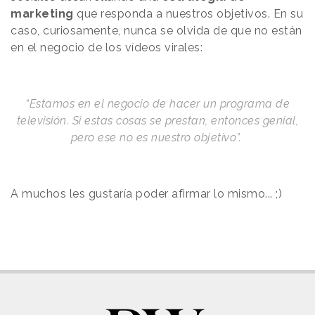
marketing
que responda a nuestros objetivos. En su
caso, curiosamente, nunca se olvida de que no están
en el negocio de los vídeos virales:
“Estamos en el negocio de hacer un programa de
televisión. Si estas cosas se prestan, entonces genial,
pero ese no es nuestro objetivo”.
A muchos les gustaría poder afirmar lo mismo... ;)