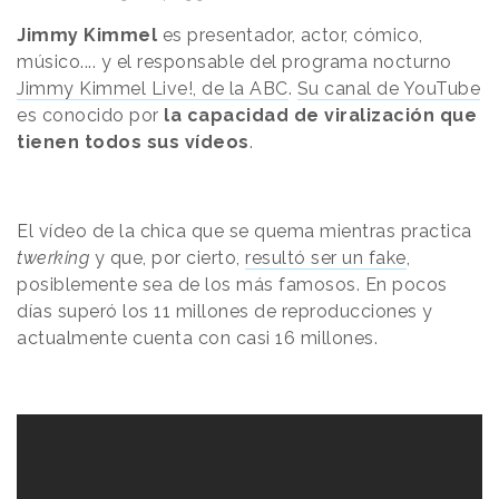
Jimmy Kimmel
es presentador, actor, cómico,
músico.... y el responsable del programa nocturno
Jimmy Kimmel Live!, de la ABC
.
Su canal de YouTube
es conocido por
la capacidad de viralización que
tienen todos sus vídeos
.
El vídeo de la chica que se quema mientras practica
twerking
y que, por cierto,
resultó ser un fake
,
posiblemente sea de los más famosos. En pocos
días superó los 11 millones de reproducciones y
actualmente cuenta con casi 16 millones.