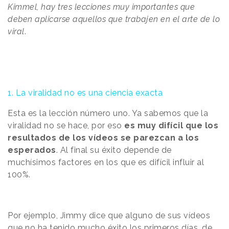
Kimmel, hay tres lecciones muy importantes que
deben aplicarse aquellos que trabajen en el arte de lo
viral
.
1. La viralidad no es una ciencia exacta
Esta es la lección número uno. Ya sabemos que la
viralidad no se hace, por eso
es muy difícil que los
resultados de los vídeos se parezcan a los
esperados
. Al final su éxito depende de
muchísimos factores en los que es difícil influir al
100%.
Por ejemplo, Jimmy dice que alguno de sus vídeos
que no ha tenido mucho éxito los primeros días, de