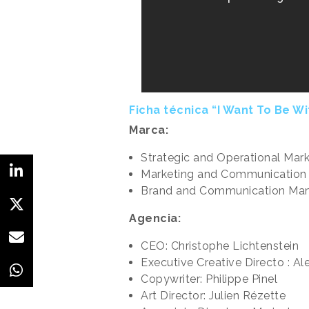
Ficha técnica “I Want To Be Wi
Marca:
Strategic and Operational Mar
Marketing and Communication D
Brand and Communication Mana
Agencia:
CEO: Christophe Lichtenstein
Executive Creative Directo : A
Copywriter: Philippe Pinel
Art Director: Julien Rézette