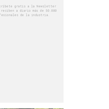
críbete gratis a la Newsletter
 reciben a diario más de 50.000
fesionales de la industria.