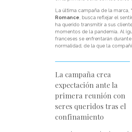
La última campaña de la marca, “
Romance
, busca reflejar el sen
ha querido transmitir a sus clien
momentos de la pandemia. Al igu
franceses se enfrentarán durante
normalidad, de la que la compañí
La campaña crea
expectación ante la
primera reunión con
seres queridos tras el
confinamiento