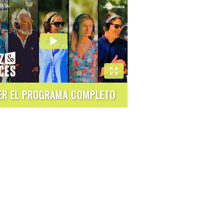
ER EL PROGRAMA COMPLETO