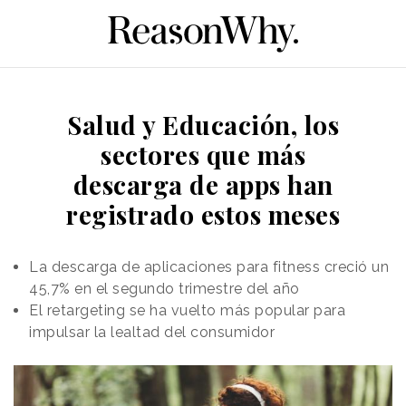
Salud y Educación, los
sectores que más
descarga de apps han
registrado estos meses
La descarga de aplicaciones para fitness creció un
45,7% en el segundo trimestre del año
El retargeting se ha vuelto más popular para
impulsar la lealtad del consumidor