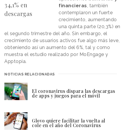
34,1% en
financieras
, también
descargas
contemplaron un fuerte
crecimiento, aumentando
una quinta parte (20,3%) en
el segundo trimestre del año. Sin embargo, el
crecimiento de usuarios activos fue algo más leve,
obteniendo así un aumento del 6%, tal y como
muestra el estudio realizado por MoEngage y
Apptopia.
NOTICIAS RELACIONADAS
El coronavirus dispara las descargas
de apps y juegos para el móvil
Glovo quiere facilitar la vuelta al
cole en el año del Coronavirus