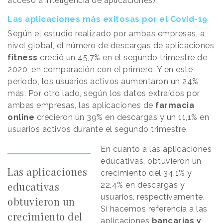
acceso a inteligencia de aplicaciones).
Las aplicaciones más exitosas por el Covid-19
Según el estudio realizado por ambas empresas, a
nivel global, el número de descargas de aplicaciones
fitness
creció un 45,7% en el segundo trimestre de
2020, en comparación con el primero. Y en este
periodo, los usuarios activos aumentaron un 24%
más. Por otro lado, según los datos extraídos por
ambas empresas, las aplicaciones de
farmacia
online
crecieron un 39% en descargas y un 11,1% en
usuarios activos durante el segundo trimestre.
En cuanto a las aplicaciones
educativas, obtuvieron un
Las aplicaciones
crecimiento del 34,1% y
educativas
22,4% en descargas y
usuarios, respectivamente.
obtuvieron un
Si hacemos referencia a las
crecimiento del
aplicaciones
bancarias y