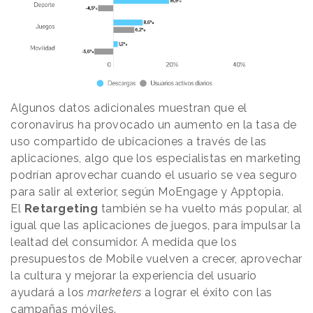
Algunos datos adicionales muestran que el
coronavirus ha provocado un aumento en la tasa de
uso compartido de ubicaciones a través de las
aplicaciones, algo que los especialistas en marketing
podrían aprovechar cuando el usuario se vea seguro
para salir al exterior, según MoEngage y Apptopia.
El
Retargeting
también se ha vuelto más popular, al
igual que las aplicaciones de juegos, para impulsar la
lealtad del consumidor. A medida que los
presupuestos de Mobile vuelven a crecer, aprovechar
la cultura y mejorar la experiencia del usuario
ayudará a los
marketers
a lograr el éxito con las
campañas móviles.