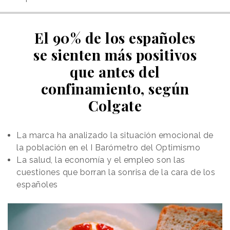
El 90% de los españoles
se sienten más positivos
que antes del
confinamiento, según
Colgate
La marca ha analizado la situación emocional de
la población en el I Barómetro del Optimismo
La salud, la economía y el empleo son las
cuestiones que borran la sonrisa de la cara de los
españoles