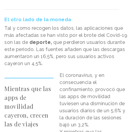
El otro lado de la moneda
Tal y como recogen los datos, las aplicaciones que
más afectadas se han visto por el brote del Covid-19
son las de
deporte,
que perdieron usuarios durante
este periodo. Las fuentes añaden que las descargas
aumentaron un 16,5%, pero sus usuarios activos
cayeron un 4,5%.
El coronavirus, y en
consecuencia el
Mientras que las
confinamiento, provocó que
apps de
las apps de movilidad
tuviesen una disminución de
movilidad
usuarios diarios de un 5,6% y
cayeron, crecen
la duración de las sesiones
las de viajes
bajó un 3,2%.
Y mientras que las