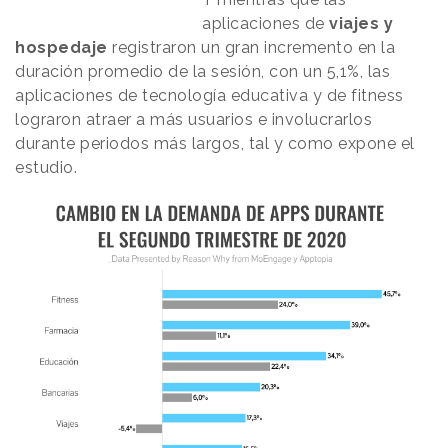
aplicaciones de
viajes y
hospedaje
registraron un gran incremento en la
duración promedio de la sesión, con un 5,1%, las
aplicaciones de tecnología educativa y de fitness
lograron atraer a más usuarios e involucrarlos
durante periodos más largos, tal y como expone el
estudio.