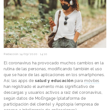
Redacción
14/09/2020 · 14:10
El coronavirus ha provocado muchos cambios en la
rutina de las personas, modificando también el uso
que se hace de las aplicaciones en los smartphones.
Así, las apps de
salud y educación
para
móviles
han registrado el aumento más significativo de
descargas y usuarios activos a raíz del coronavirus,
según datos de MoEngage (plataforma de
participación del cliente) y Apptopia (empresa de