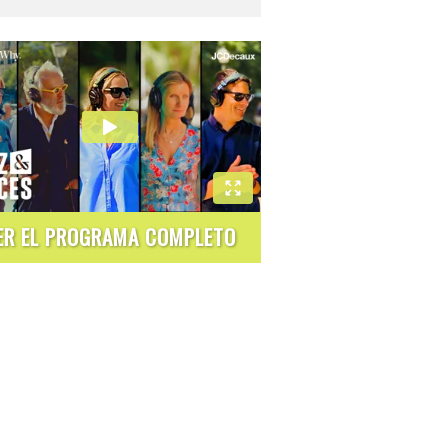
ER EL PROGRAMA COMPLETO