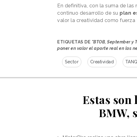
En definitiva, con la suma de las
continuo desarrollo de su
plan e
valor la creatividad como fuerza
ETIQUETAS DE
"BTOB, September y T
poner en valor el aporte real en los 
Sector
Creatividad
TAN
Estas son 
BMW, s