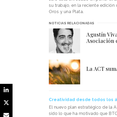
su trabajo, en la reciente edición 
Oros y una Plata.
NOTICIAS RELACIONADAS
Agustín Viv
Asociación 
La ACT suma
Creatividad desde todos los 
El nuevo plan estratégico de la 
sido lo que ha motivado que BTO