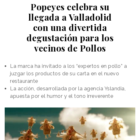
Popeyes celebra su
llegada a Valladolid
con una divertida
degustación para los
vecinos de Pollos
La marca ha invitado a los “expertos en pollo” a
juzgar los productos de su carta en el nuevo
restaurante
La acción, desarrollada por la agencia Yslandia,
apuesta por el humor y el tono irreverente