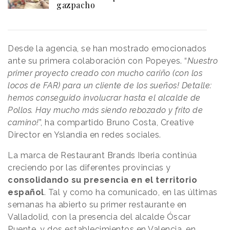
gazpacho
Desde la agencia, se han mostrado emocionados
ante su primera colaboración con Popeyes. “
Nuestro
primer proyecto creado con mucho cariño (con los
locos de FAR) para un cliente de los sueños! Detalle:
hemos conseguido involucrar hasta el alcalde de
Pollos. Hay mucho más siendo rebozado y frito de
camino!
”, ha compartido Bruno Costa, Creative
Director en Yslandia en redes sociales.
La marca de Restaurant Brands Iberia continúa
creciendo por las diferentes provincias y
consolidando su presencia en el territorio
español
. Tal y como ha comunicado, en las últimas
semanas ha abierto su primer restaurante en
Valladolid, con la presencia del alcalde Óscar
Puente, y dos establecimientos en Valencia, en