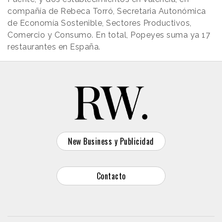
compañía de Rebeca Torró, Secretaria Autonómica
de Economía Sostenible, Sectores Productivos,
Comercio y Consumo. En total, Popeyes suma ya 17
restaurantes en España.
New Business y Publicidad
Contacto