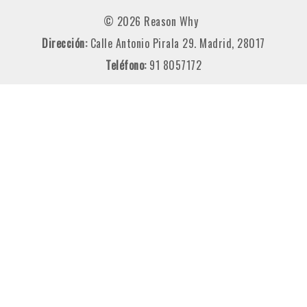
© 2026 Reason Why
Dirección:
Calle Antonio Pirala 29. Madrid, 28017
Teléfono:
91 8057172