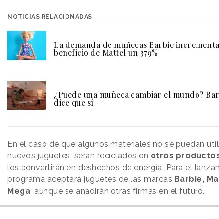
NOTICIAS RELACIONADAS
La demanda de muñecas Barbie incrementa
beneficio de Mattel un 379%
¿Puede una muñeca cambiar el mundo? Bar
dice que sí
En el caso de que algunos materiales no se puedan util
nuevos juguetes, serán reciclados en
otros productos
los convertirán en deshechos de energía. Para el lanzam
programa aceptará juguetes de las marcas
Barbie, M
Mega
, aunque se añadirán otras firmas en el futuro.