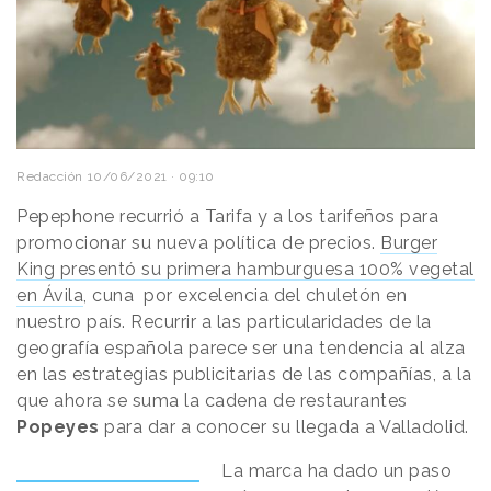
Redacción
10/06/2021 · 09:10
Pepephone recurrió a Tarifa y a los tarifeños para
promocionar su nueva política de precios.
Burger
King presentó su primera hamburguesa 100% vegetal
en Ávila
, cuna por excelencia del chuletón en
nuestro país. Recurrir a las particularidades de la
geografía española parece ser una tendencia al alza
en las estrategias publicitarias de las compañías, a la
que ahora se suma la cadena de restaurantes
Popeyes
para dar a conocer su llegada a Valladolid.
La marca ha dado un paso